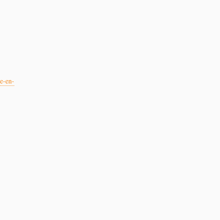
e-en-