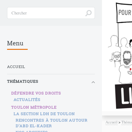
Menu
ACCUEIL
THÉMATIQUES
DÉFENDRE VOS DROITS
ACTUALITÉS
TOULON MÉTROPOLE
LA SECTION LDH DE TOULON
RENCONTRES À TOULON AUTOUR
Accueil
>
Théma
D’ABD EL-KADER