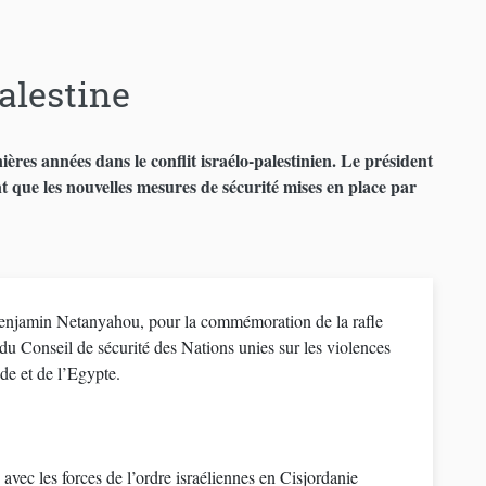
Palestine
ières années dans le conflit israélo-palestinien. Le président
que les nouvelles mesures de sécurité mises en place par
enjamin Netanyahou, pour la commémoration de la rafle
du Conseil de sécurité des Nations unies sur les violences
uède et de l’Egypte.
avec les forces de l’ordre israéliennes en Cisjordanie