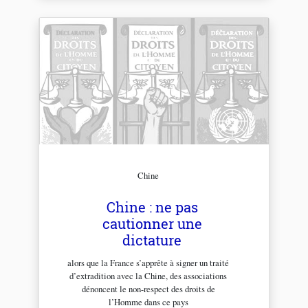
Chine
Chine : ne pas
cautionner une
dictature
alors que la France s’apprête à signer un traité
d’extradition avec la Chine, des associations
dénoncent le non-respect des droits de
l’Homme dans ce pays