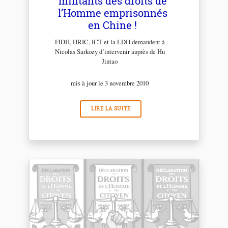
militants des droits de
l’Homme emprisonnés
en Chine !
FIDH, HRIC, ICT et la LDH demandent à
Nicolas Sarkozy d’intervenir auprès de Hu
Jintao
mis à jour le 3 novembre 2010
LIRE LA SUITE