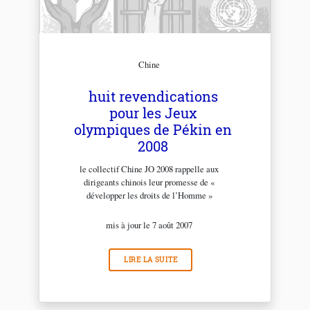
Chine
huit revendications
pour les Jeux
olympiques de Pékin en
2008
le collectif Chine JO 2008 rappelle aux
dirigeants chinois leur promesse de «
développer les droits de l’Homme »
mis à jour le 7 août 2007
LIRE LA SUITE