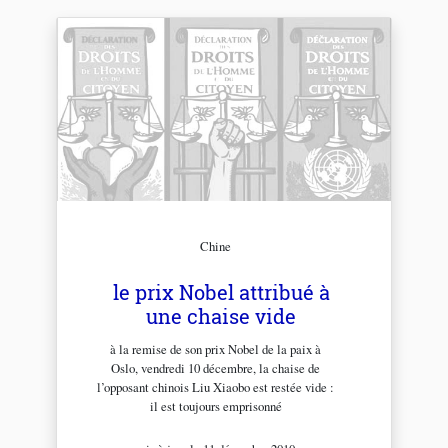
Chine
le prix Nobel attribué à
une chaise vide
à la remise de son prix Nobel de la paix à
Oslo, vendredi 10 décembre, la chaise de
l’opposant chinois Liu Xiaobo est restée vide :
il est toujours emprisonné