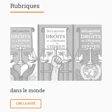
Rubriques
dans le monde
LIRE LA SUITE