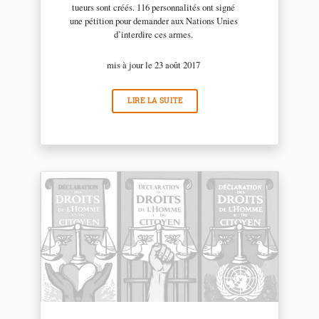
tueurs sont créés. 116 personnalités ont signé
une pétition pour demander aux Nations Unies
d’interdire ces armes.
mis à jour le 23 août 2017
LIRE LA SUITE