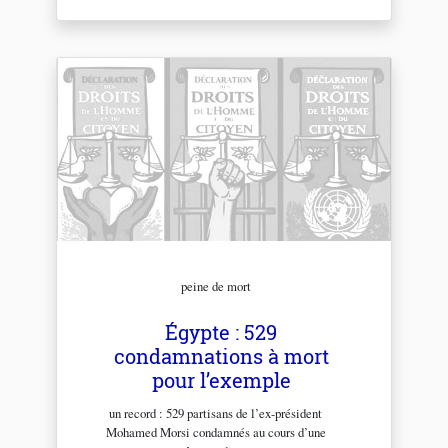
peine de mort
Égypte : 529
condamnations à mort
pour l’exemple
un record : 529 partisans de l’ex-président
Mohamed Morsi condamnés au cours d’une