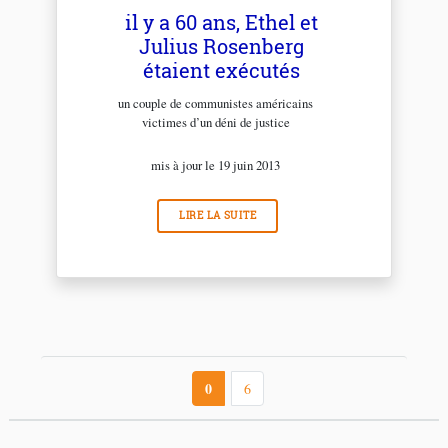
il y a 60 ans, Ethel et
Julius Rosenberg
étaient exécutés
un couple de communistes américains
victimes d’un déni de justice
mis à jour le 19 juin 2013
LIRE LA SUITE
0
6