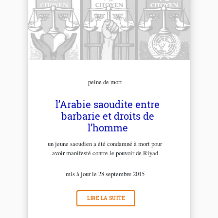
peine de mort
l’Arabie saoudite entre
barbarie et droits de
l’homme
un jeune saoudien a été condamné à mort pour
avoir manifesté contre le pouvoir de Riyad
mis à jour le 28 septembre 2015
LIRE LA SUITE