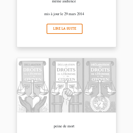
même audience
mis à jour le 29 mars 2014
LIRE LA SUITE
peine de mort