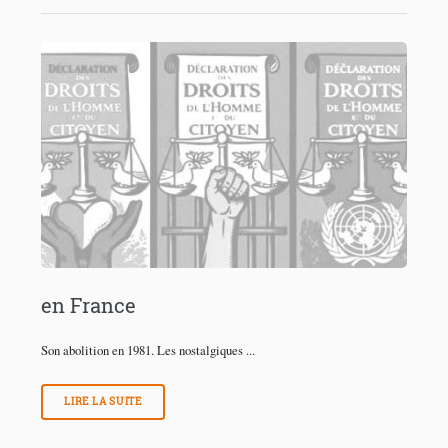
en France
Son abolition en 1981. Les nostalgiques ...
LIRE LA SUITE