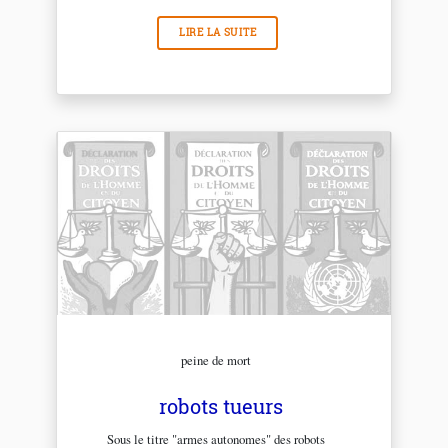
LIRE LA SUITE
peine de mort
robots tueurs
Sous le titre "armes autonomes" des robots