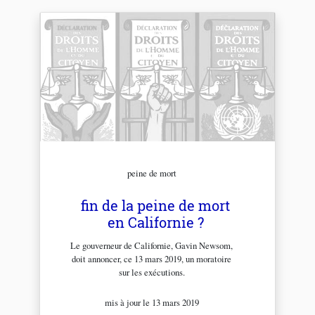
peine de mort
fin de la peine de mort
en Californie ?
Le gouverneur de Californie, Gavin Newsom,
doit annoncer, ce 13 mars 2019, un moratoire
sur les exécutions.
mis à jour le 13 mars 2019