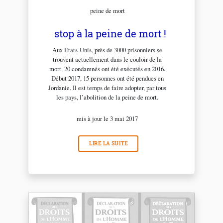
peine de mort
stop à la peine de mort !
Aux États-Unis, près de 3000 prisonniers se
trouvent actuellement dans le couloir de la
mort. 20 condamnés ont été exécutés en 2016.
Début 2017, 15 personnes ont été pendues en
Jordanie. Il est temps de faire adopter, par tous
les pays, l’abolition de la peine de mort.
mis à jour le 3 mai 2017
LIRE LA SUITE