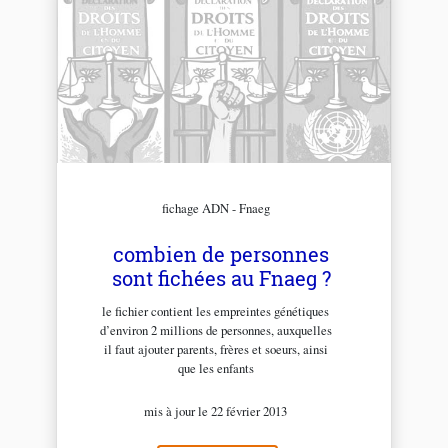
fichage ADN - Fnaeg
combien de personnes
sont fichées au Fnaeg ?
le fichier contient les empreintes génétiques
d’environ 2 millions de personnes, auxquelles
il faut ajouter parents, frères et soeurs, ainsi
que les enfants
mis à jour le 22 février 2013