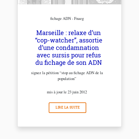
fichage ADN - Fnaeg
Marseille : relaxe d’un
“cop-watcher”, assortie
d’une condamnation
avec sursis pour refus
du fichage de son ADN
signez la pétition “stop au fichage ADN de la
population”
mis à jour le 23 juin 2012
LIRE LA SUITE