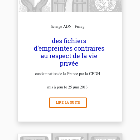
fichage ADN - Fnaeg
des fichiers
d’empreintes contraires
au respect de la vie
privée
condamnation de la France par la CEDH
mis à jour le 25 juin 2013
LIRE LA SUITE