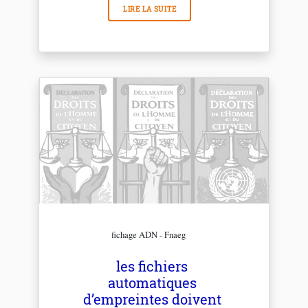
LIRE LA SUITE
fichage ADN - Fnaeg
les fichiers
automatiques
d’empreintes doivent