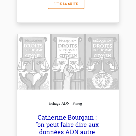
LIRE LA SUITE
fichage ADN - Fnaeg
Catherine Bourgain :
“on peut faire dire aux
données ADN autre