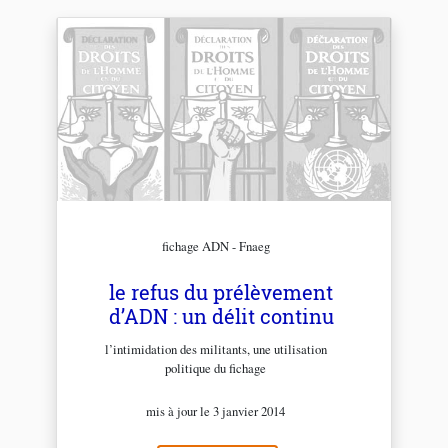
fichage ADN - Fnaeg
le refus du prélèvement
d’ADN : un délit continu
l’intimidation des militants, une utilisation
politique du fichage
mis à jour le 3 janvier 2014