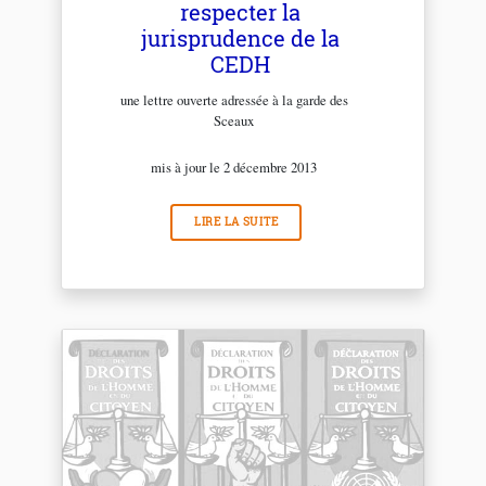
respecter la
jurisprudence de la
CEDH
une lettre ouverte adressée à la garde des
Sceaux
mis à jour le 2 décembre 2013
LIRE LA SUITE