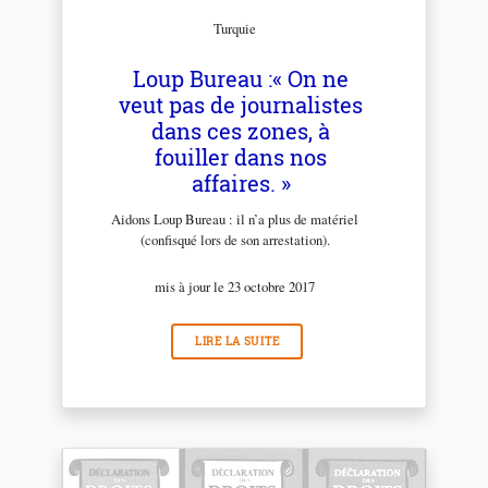
Turquie
Loup Bureau :« On ne
veut pas de journalistes
dans ces zones, à
fouiller dans nos
affaires. »
Aidons Loup Bureau : il n’a plus de matériel
(confisqué lors de son arrestation).
mis à jour le 23 octobre 2017
LIRE LA SUITE