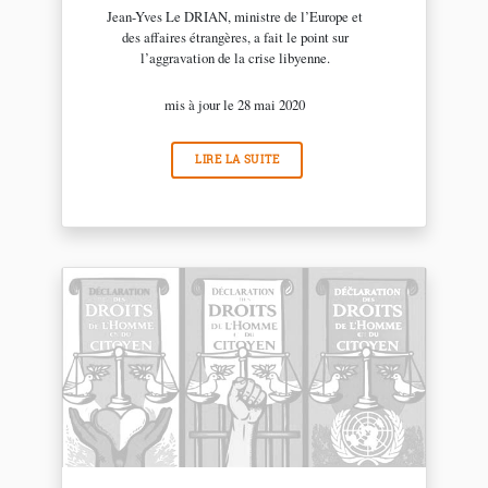
Jean-Yves Le DRIAN, ministre de l’Europe et
des affaires étrangères, a fait le point sur
l’aggravation de la crise libyenne.
mis à jour le 28 mai 2020
LIRE LA SUITE