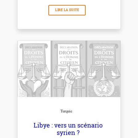
LIRE LA SUITE
Turquie
Libye : vers un scénario
syrien ?