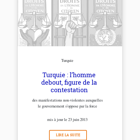
Turquie
Turquie : l’homme
debout, figure de la
contestation
des manifestations non-violentes auxquelles
le gouvernement s’oppose par la force
mis à jour le 23 juin 2013
LIRE LA SUITE