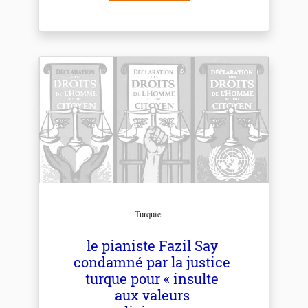
Turquie
le pianiste Fazil Say
condamné par la justice
turque pour « insulte
aux valeurs