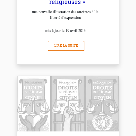
religieuses »
une nouvelle illustration des atteintes à lla
liberté d’expression
mis à jour le 19 avril 2013
LIRE LA SUITE