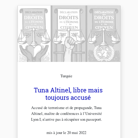
Turquie
Tuna Altinel, libre mais
toujours accusé
Accusé de terrorisme et de propagande, Tuna
Altinel, maître de conférences à l’Université
Lyon I, n’arrive pas à récupérer son passeport.
mis à jour le 20 mai 2022