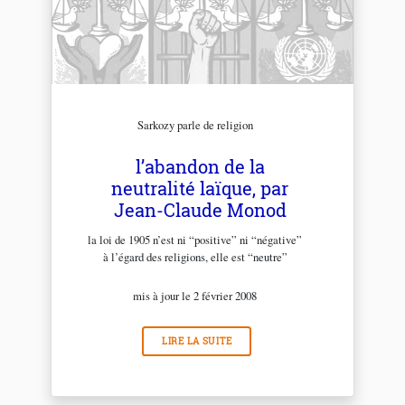
Sarkozy parle de religion
l’abandon de la
neutralité laïque, par
Jean-Claude Monod
la loi de 1905 n’est ni “positive” ni “négative”
à l’égard des religions, elle est “neutre”
mis à jour le 2 février 2008
LIRE LA SUITE