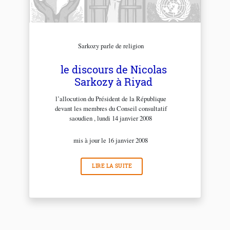
Sarkozy parle de religion
le discours de Nicolas
Sarkozy à Riyad
l’allocution du Président de la République
devant les membres du Conseil consultatif
saoudien , lundi 14 janvier 2008
mis à jour le 16 janvier 2008
LIRE LA SUITE