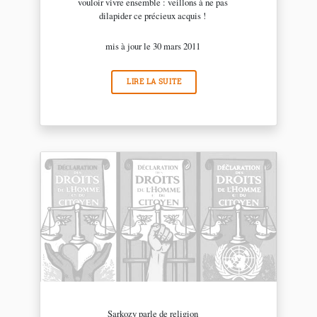
vouloir vivre ensemble : veillons à ne pas
dilapider ce précieux acquis !
mis à jour le 30 mars 2011
LIRE LA SUITE
Sarkozy parle de religion