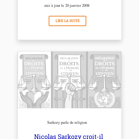
mis à jour le 20 janvier 2008
LIRE LA SUITE
Sarkozy parle de religion
Nicolas Sarkozy croit-il