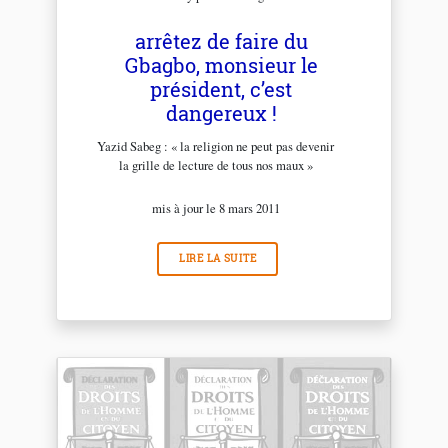
arrêtez de faire du
Gbagbo, monsieur le
président, c’est
dangereux !
Yazid Sabeg : « la religion ne peut pas devenir
la grille de lecture de tous nos maux »
mis à jour le 8 mars 2011
LIRE LA SUITE