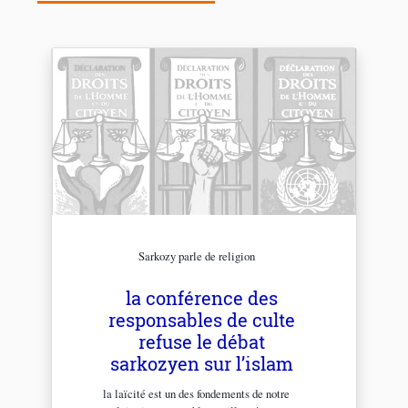
Sarkozy parle de religion
la conférence des
responsables de culte
refuse le débat
sarkozyen sur l’islam
la laïcité est un des fondements de notre