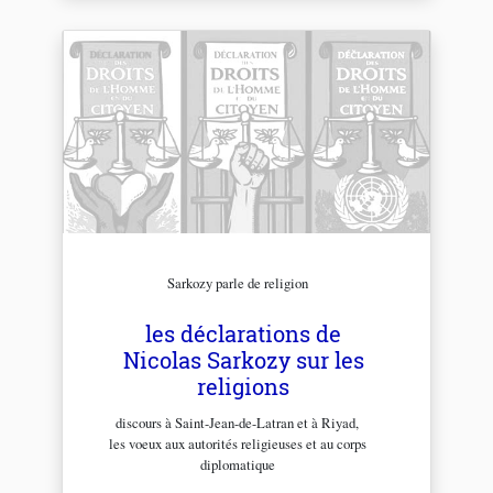
Sarkozy parle de religion
les déclarations de
Nicolas Sarkozy sur les
religions
discours à Saint-Jean-de-Latran et à Riyad,
les voeux aux autorités religieuses et au corps
diplomatique