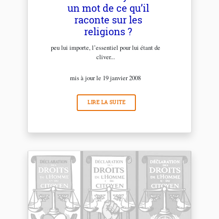
un mot de ce qu’il
raconte sur les
religions ?
peu lui importe, l’essentiel pour lui étant de
cliver...
mis à jour le 19 janvier 2008
LIRE LA SUITE