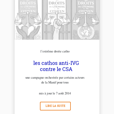
l’extrême droite catho
les cathos anti-IVG
contre le CSA
une campagne orchestrée par certains acteurs
de la Manif pour tous
mis à jour le 7 août 2014
LIRE LA SUITE