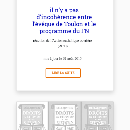
il n’y a pas
d’incohérence entre
l’évêque de Toulon et le
programme du FN
réaction de l’Action catholique ouvrière
(ACO)
mis à jour le 31 août 2015
LIRE LA SUITE