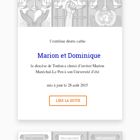
l’extrême droite catho
Marion et Dominique
le diocèse de Toulon a choisi d’inviter Marion
Maréchal-Le Pen à son Université d’été
mis à jour le 28 août 2015
LIRE LA SUITE