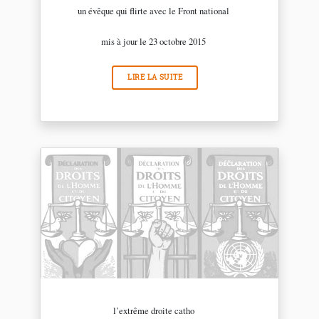
un évêque qui flirte avec le Front national
mis à jour le 23 octobre 2015
LIRE LA SUITE
l’extrême droite catho