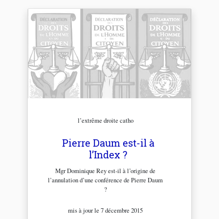
l’extrême droite catho
Pierre Daum est-il à
l’Index ?
Mgr Dominique Rey est-il à l’origine de
l’annulation d’une conférence de Pierre Daum
?
mis à jour le 7 décembre 2015