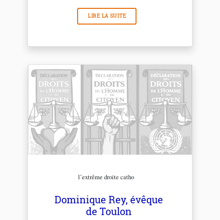
LIRE LA SUITE
l’extrême droite catho
Dominique Rey, évêque
de Toulon