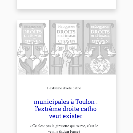
l’extrême droite catho
municipales à Toulon :
l’extrême droite catho
veut exister
« Ce n’est pas la girouette qui tourne, c’est le
vent. » (Edgar Faure)