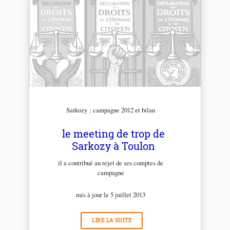
Sarkozy : campagne 2012 et bilan
le meeting de trop de
Sarkozy à Toulon
il a contribué au rejet de ses comptes de
campagne
mis à jour le 5 juillet 2013
LIRE LA SUITE