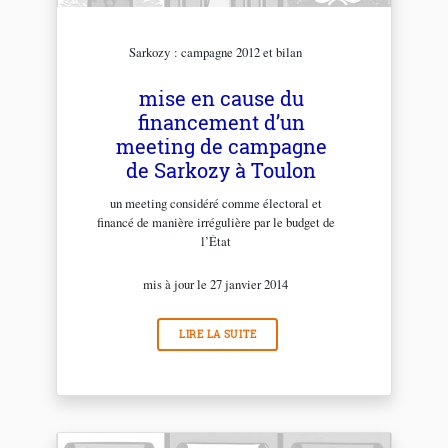
Sarkozy : campagne 2012 et bilan
mise en cause du
financement d’un
meeting de campagne
de Sarkozy à Toulon
un meeting considéré comme électoral et
financé de manière irrégulière par le budget de
l’État
mis à jour le 27 janvier 2014
LIRE LA SUITE