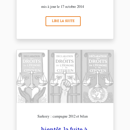
mis à jour le 17 octobre 2014
LIRE LA SUITE
Sarkozy : campagne 2012 et bilan
bientôt, la fuite à