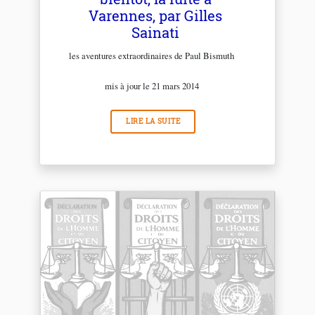
Varennes, par Gilles
Sainati
les aventures extraordinaires de Paul Bismuth
mis à jour le 21 mars 2014
LIRE LA SUITE