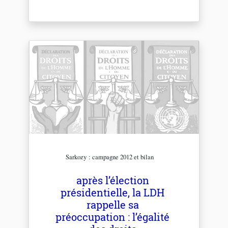
Sarkozy : campagne 2012 et bilan
après l’élection
présidentielle, la LDH
rappelle sa
préoccupation : l’égalité