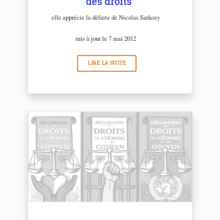
des droits
elle apprécie la défaite de Nicolas Sarkozy
mis à jour le 7 mai 2012
LIRE LA SUITE