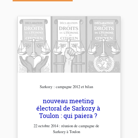
Sarkozy : campagne 2012 et bilan
nouveau meeting
électoral de Sarkozy à
Toulon : qui paiera ?
22 octobre 2014 : réunion de campagne de
Sarkozy à Toulon