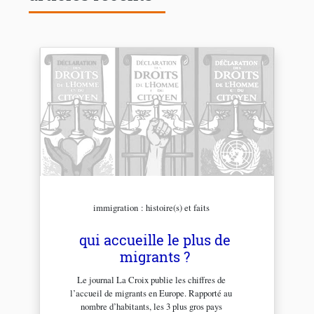
immigration : histoire(s) et faits
qui accueille le plus de
migrants ?
Le journal La Croix publie les chiffres de
l’accueil de migrants en Europe. Rapporté au
nombre d’habitants, les 3 plus gros pays