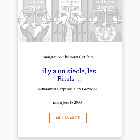
immigration : histoire(s) et faits
il y a un siècle, les
Ritals ...
Mohammed s’appelait alors Giovanni.
mis à jour le 2000
LIRE LA SUITE