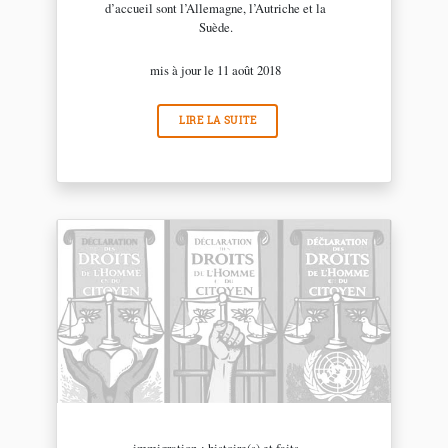
d’accueil sont l’Allemagne, l’Autriche et la
Suède.
mis à jour le 11 août 2018
LIRE LA SUITE