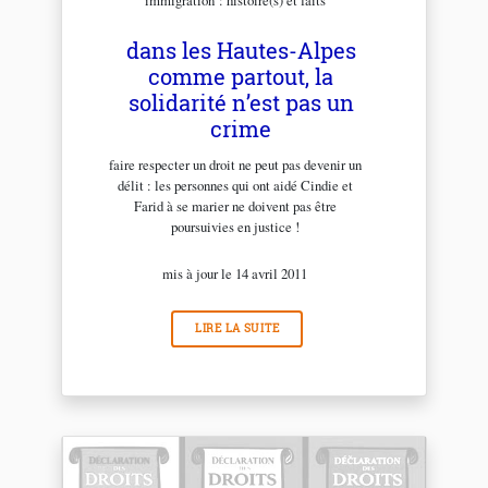
immigration : histoire(s) et faits
dans les Hautes-Alpes
comme partout, la
solidarité n’est pas un
crime
faire respecter un droit ne peut pas devenir un
délit : les personnes qui ont aidé Cindie et
Farid à se marier ne doivent pas être
poursuivies en justice !
mis à jour le 14 avril 2011
LIRE LA SUITE