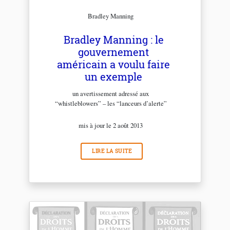
Bradley Manning
Bradley Manning : le
gouvernement
américain a voulu faire
un exemple
un avertissement adressé aux
“whistleblowers” – les “lanceurs d’alerte”
mis à jour le 2 août 2013
LIRE LA SUITE