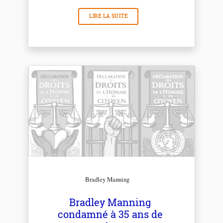
LIRE LA SUITE
Bradley Manning
Bradley Manning
condamné à 35 ans de