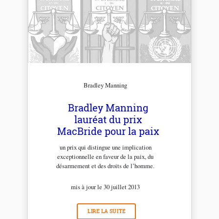
Bradley Manning
Bradley Manning
lauréat du prix
MacBride pour la paix
un prix qui distingue une implication
exceptionnelle en faveur de la paix, du
désarmement et des droits de l’homme.
mis à jour le 30 juillet 2013
LIRE LA SUITE