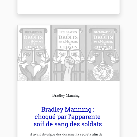
Bradley Manning
Bradley Manning :
choqué par l’apparente
soif de sang des soldats
il avait divulgué des documents secrets afin de