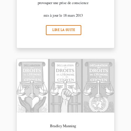
provoquer une prise de conscience
mis à jour le 18 mars 2013
LIRE LA SUITE
Bradley Manning