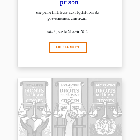
prison
une peine inférieure aux réquisitions du
gouvernement américain
mis à jour le 21 août 2013
LIRE LA SUITE