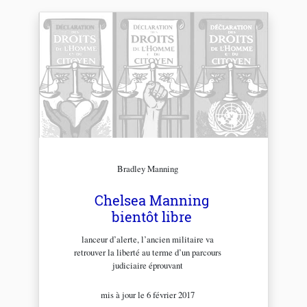
Bradley Manning
Chelsea Manning
bientôt libre
lanceur d’alerte, l’ancien militaire va
retrouver la liberté au terme d’un parcours
judiciaire éprouvant
mis à jour le 6 février 2017