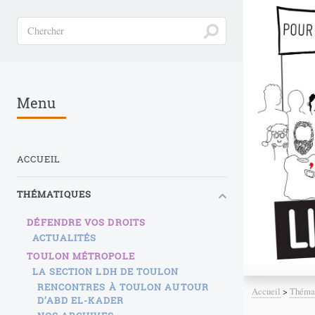
Menu
ACCUEIL
THÉMATIQUES
DÉFENDRE VOS DROITS
ACTUALITÉS
TOULON MÉTROPOLE
LA SECTION LDH DE TOULON
RENCONTRES À TOULON AUTOUR
Accueil
>
Théma
D’ABD EL-KADER