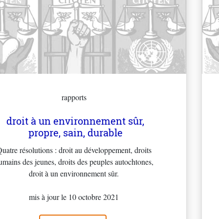
rapports
droit à un environnement sûr,
propre, sain, durable
uatre résolutions : droit au développement, droits
umains des jeunes, droits des peuples autochtones,
droit à un environnement sûr.
mis à jour le 10 octobre 2021