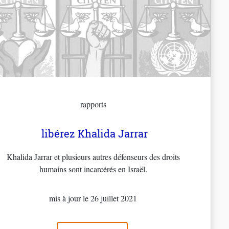
rapports
libérez Khalida Jarrar
Khalida Jarrar et plusieurs autres défenseurs des droits
humains sont incarcérés en Israël.
mis à jour le 26 juillet 2021