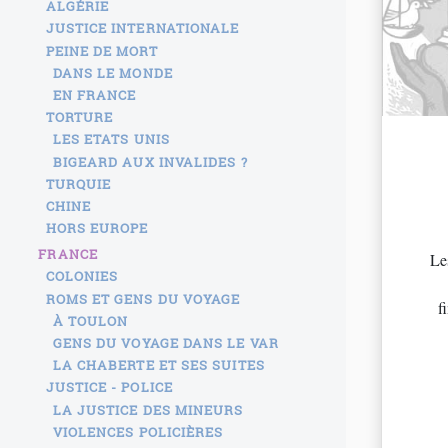
ALGÉRIE
JUSTICE INTERNATIONALE
PEINE DE MORT
DANS LE MONDE
EN FRANCE
TORTURE
LES ETATS UNIS
BIGEARD AUX INVALIDES ?
TURQUIE
CHINE
HORS EUROPE
FRANCE
Le
COLONIES
ROMS ET GENS DU VOYAGE
f
À TOULON
GENS DU VOYAGE DANS LE VAR
LA CHABERTE ET SES SUITES
JUSTICE - POLICE
LA JUSTICE DES MINEURS
VIOLENCES POLICIÈRES