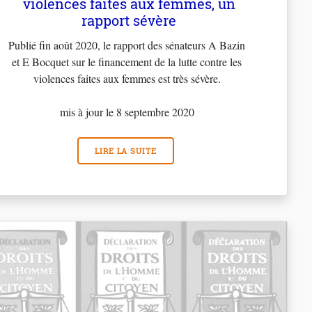
violences faites aux femmes, un
rapport sévère
Publié fin août 2020, le rapport des sénateurs A Bazin
et E Bocquet sur le financement de la lutte contre les
violences faites aux femmes est très sévère.
mis à jour le 8 septembre 2020
LIRE LA SUITE