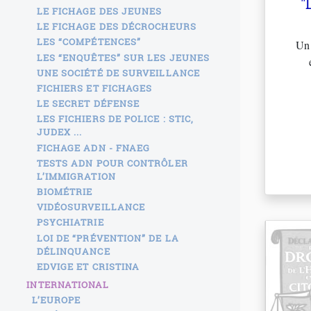
"
LE FICHAGE DES JEUNES
LE FICHAGE DES DÉCROCHEURS
LES “COMPÉTENCES”
Un 
LES “ENQUÊTES” SUR LES JEUNES
UNE SOCIÉTÉ DE SURVEILLANCE
FICHIERS ET FICHAGES
LE SECRET DÉFENSE
LES FICHIERS DE POLICE : STIC,
JUDEX ...
FICHAGE ADN - FNAEG
TESTS ADN POUR CONTRÔLER
L’IMMIGRATION
BIOMÉTRIE
VIDÉOSURVEILLANCE
PSYCHIATRIE
LOI DE “PRÉVENTION” DE LA
DÉLINQUANCE
EDVIGE ET CRISTINA
INTERNATIONAL
L’EUROPE