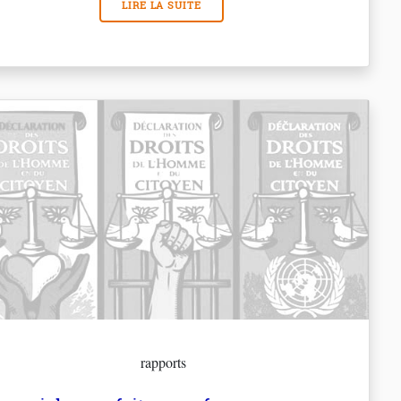
LIRE LA SUITE
rapports