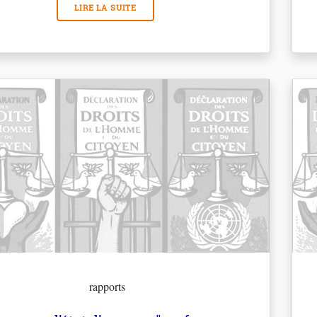
LIRE LA SUITE
rapports