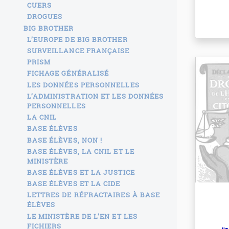
CUERS
DROGUES
BIG BROTHER
L’EUROPE DE BIG BROTHER
SURVEILLANCE FRANÇAISE
PRISM
FICHAGE GÉNÉRALISÉ
LES DONNÉES PERSONNELLES
L’ADMINISTRATION ET LES DONNÉES
PERSONNELLES
LA CNIL
BASE ÉLÈVES
BASE ÉLÈVES, NON !
BASE ÉLÈVES, LA CNIL ET LE
MINISTÈRE
BASE ÉLÈVES ET LA JUSTICE
BASE ÉLÈVES ET LA CIDE
LETTRES DE RÉFRACTAIRES À BASE
ÉLÈVES
LE MINISTÈRE DE L’EN ET LES
FICHIERS