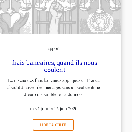
rapports
frais bancaires, quand ils nous
coulent
Le niveau des frais bancaires appliqués en France
aboutit à laisser des ménages sans un seul centime
d’euro disponible le 15 du mois.
mis à jour le 12 juin 2020
LIRE LA SUITE