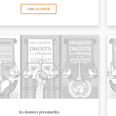
LIRE LA SUITE
les données personnelles