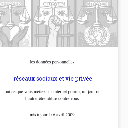
les données personnelles
réseaux sociaux et vie privée
tout ce que vous mettez sur Internet pourra, un jour ou
l’autre, être utilisé contre vous
mis à jour le 6 avril 2009