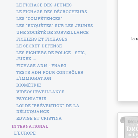
LE FICHAGE DES JEUNES
LE FICHAGE DES DÉCROCHEURS
LES “COMPÉTENCES”
LES “ENQUÊTES” SUR LES JEUNES
UNE SOCIÉTÉ DE SURVEILLANCE
le 
FICHIERS ET FICHAGES
LE SECRET DÉFENSE
LES FICHIERS DE POLICE : STIC,
JUDEX ...
FICHAGE ADN - FNAEG
TESTS ADN POUR CONTRÔLER
L’IMMIGRATION
BIOMÉTRIE
VIDÉOSURVEILLANCE
PSYCHIATRIE
LOI DE “PRÉVENTION” DE LA
DÉLINQUANCE
EDVIGE ET CRISTINA
INTERNATIONAL
L’EUROPE