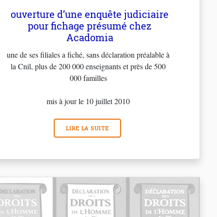
ouverture d’une enquête judiciaire
pour fichage présumé chez
Acadomia
une de ses filiales a fiché, sans déclaration préalable à
la Cnil, plus de 200 000 enseignants et près de 500
000 familles
mis à jour le 10 juillet 2010
LIRE LA SUITE