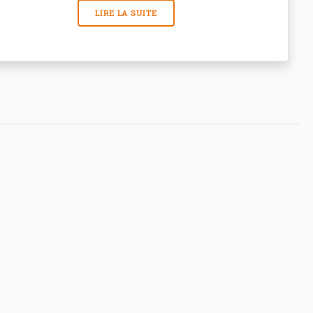
LIRE LA SUITE