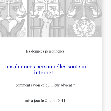
les données personnelles
nos données personnelles sont sur
internet ...
comment savoir ce qu’il leur advient ?
mis à jour le 24 août 2011