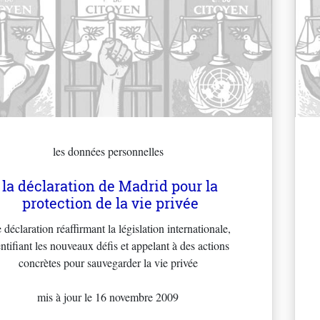
les données personnelles
la déclaration de Madrid pour la
protection de la vie privée
 déclaration réaffirmant la législation internationale,
ntifiant les nouveaux défis et appelant à des actions
concrètes pour sauvegarder la vie privée
mis à jour le 16 novembre 2009