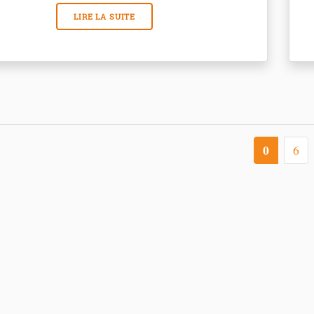
LIRE LA SUITE
0
6