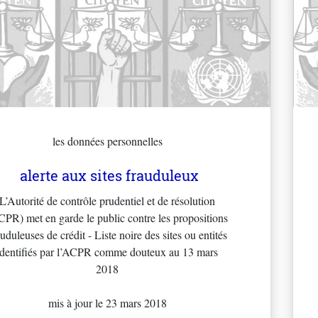
les données personnelles
alerte aux sites frauduleux
L’Autorité de contrôle prudentiel et de résolution
CPR) met en garde le public contre les propositions
auduleuses de crédit - Liste noire des sites ou entités
identifiés par l’ACPR comme douteux au 13 mars
2018
mis à jour le 23 mars 2018