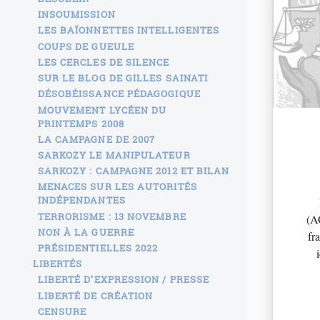
INSOUMISSION
LES BAÏONNETTES INTELLIGENTES
COUPS DE GUEULE
LES CERCLES DE SILENCE
SUR LE BLOG DE GILLES SAINATI
DÉSOBÉISSANCE PÉDAGOGIQUE
MOUVEMENT LYCÉEN DU
PRINTEMPS 2008
LA CAMPAGNE DE 2007
SARKOZY LE MANIPULATEUR
SARKOZY : CAMPAGNE 2012 ET BILAN
MENACES SUR LES AUTORITÉS
INDÉPENDANTES
TERRORISME : 13 NOVEMBRE
(A
NON À LA GUERRE
fr
PRÉSIDENTIELLES 2022
LIBERTÉS
LIBERTÉ D’EXPRESSION / PRESSE
LIBERTÉ DE CRÉATION
CENSURE