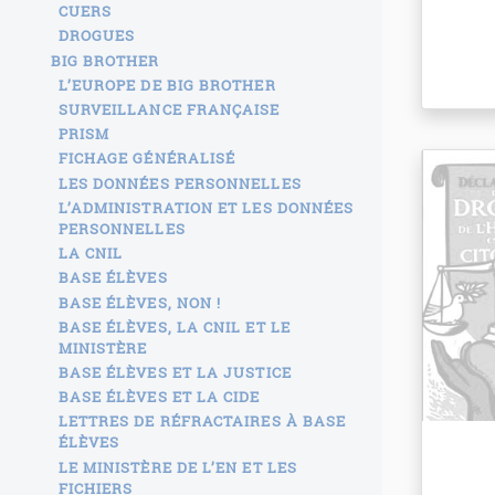
CUERS
DROGUES
BIG BROTHER
L’EUROPE DE BIG BROTHER
SURVEILLANCE FRANÇAISE
PRISM
FICHAGE GÉNÉRALISÉ
LES DONNÉES PERSONNELLES
L’ADMINISTRATION ET LES DONNÉES
PERSONNELLES
LA CNIL
BASE ÉLÈVES
BASE ÉLÈVES, NON !
BASE ÉLÈVES, LA CNIL ET LE
MINISTÈRE
BASE ÉLÈVES ET LA JUSTICE
BASE ÉLÈVES ET LA CIDE
LETTRES DE RÉFRACTAIRES À BASE
ÉLÈVES
LE MINISTÈRE DE L’EN ET LES
FICHIERS