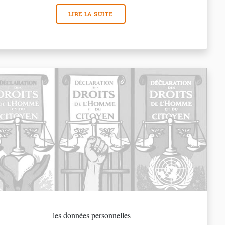
LIRE LA SUITE
les données personnelles