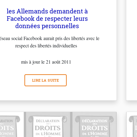
les Allemands demandent à
Facebook de respecter leurs
données personnelles
réseau social Facebook aurait pris des libertés avec le
respect des libertés individuelles
mis à jour le 21 août 2011
LIRE LA SUITE