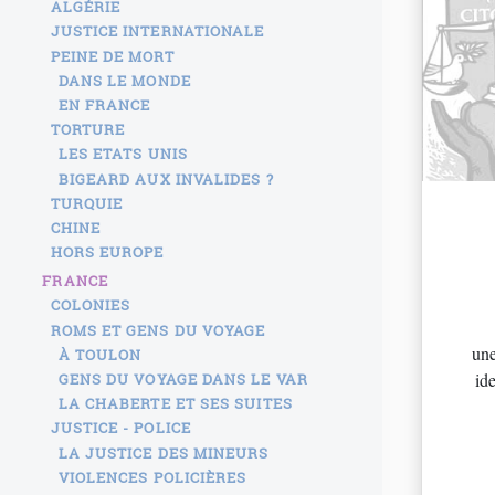
ALGÉRIE
JUSTICE INTERNATIONALE
PEINE DE MORT
DANS LE MONDE
EN FRANCE
TORTURE
LES ETATS UNIS
BIGEARD AUX INVALIDES ?
TURQUIE
CHINE
HORS EUROPE
FRANCE
COLONIES
ROMS ET GENS DU VOYAGE
une
À TOULON
ide
GENS DU VOYAGE DANS LE VAR
LA CHABERTE ET SES SUITES
JUSTICE - POLICE
LA JUSTICE DES MINEURS
VIOLENCES POLICIÈRES