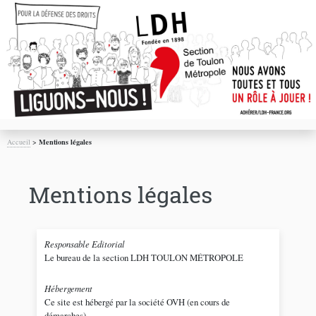
Accueil
>
Mentions légales
Mentions légales
Responsable Editorial
Le bureau de la section LDH TOULON MÉTROPOLE
Hébergement
Ce site est hébergé par la société OVH (en cours de
démarches)