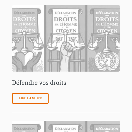
Défendre vos droits
LIRE LA SUITE