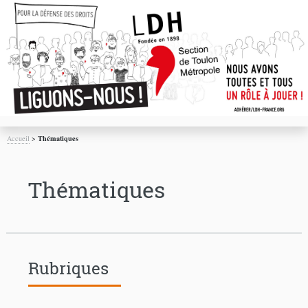
Accueil
>
Thématiques
Thématiques
Rubriques