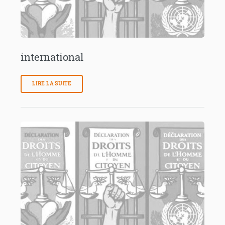
international
LIRE LA SUITE