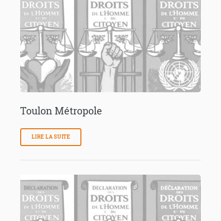
Toulon Métropole
LIRE LA SUITE