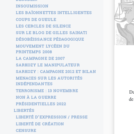
INSOUMISSION
LES BAÏONNETTES INTELLIGENTES
COUPS DE GUEULE
LES CERCLES DE SILENCE
SUR LE BLOG DE GILLES SAINATI
DÉSOBÉISSANCE PÉDAGOGIQUE
MOUVEMENT LYCÉEN DU
PRINTEMPS 2008
LA CAMPAGNE DE 2007
SARKOZY LE MANIPULATEUR
SARKOZY : CAMPAGNE 2012 ET BILAN
MENACES SUR LES AUTORITÉS
INDÉPENDANTES
TERRORISME : 13 NOVEMBRE
Da
NON À LA GUERRE
de
PRÉSIDENTIELLES 2022
LIBERTÉS
LIBERTÉ D’EXPRESSION / PRESSE
LIBERTÉ DE CRÉATION
CENSURE