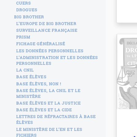
CUERS
DROGUES
BIG BROTHER
L’EUROPE DE BIG BROTHER
SURVEILLANCE FRANÇAISE
PRISM
FICHAGE GÉNÉRALISÉ
LES DONNÉES PERSONNELLES
L’ADMINISTRATION ET LES DONNÉES
PERSONNELLES
LA CNIL
BASE ÉLÈVES
BASE ÉLÈVES, NON !
BASE ÉLÈVES, LA CNIL ET LE
MINISTÈRE
BASE ÉLÈVES ET LA JUSTICE
BASE ÉLÈVES ET LA CIDE
LETTRES DE RÉFRACTAIRES À BASE
ÉLÈVES
LE MINISTÈRE DE L’EN ET LES
FICHIERS