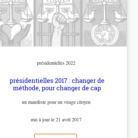
présidentielles 2022
présidentielles 2017 : changer de
méthode, pour changer de cap
un manifeste pour un virage citoyen
mis à jour le 21 avril 2017