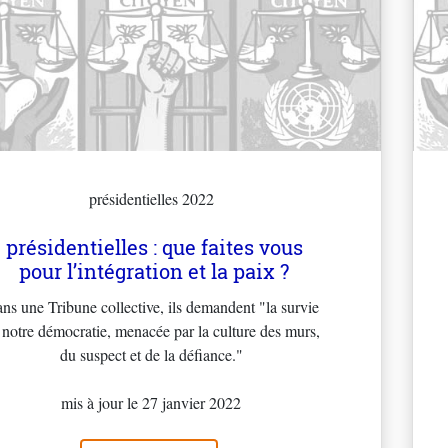
présidentielles 2022
présidentielles : que faites vous
pour l’intégration et la paix ?
ns une Tribune collective, ils demandent "la survie
 notre démocratie, menacée par la culture des murs,
du suspect et de la défiance."
mis à jour le 27 janvier 2022