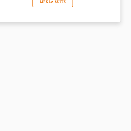
LIRE LA SUITE