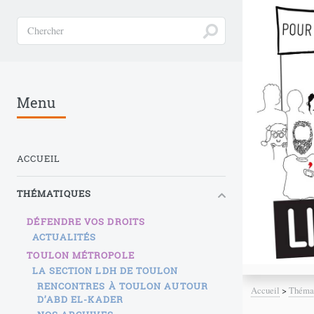
Menu
ACCUEIL
THÉMATIQUES
DÉFENDRE VOS DROITS
ACTUALITÉS
TOULON MÉTROPOLE
LA SECTION LDH DE TOULON
RENCONTRES À TOULON AUTOUR
Accueil
>
Théma
D’ABD EL-KADER