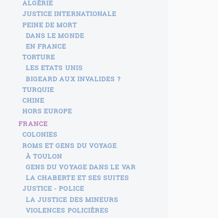
ALGÉRIE
JUSTICE INTERNATIONALE
PEINE DE MORT
DANS LE MONDE
EN FRANCE
TORTURE
LES ETATS UNIS
BIGEARD AUX INVALIDES ?
TURQUIE
CHINE
HORS EUROPE
FRANCE
COLONIES
ROMS ET GENS DU VOYAGE
À TOULON
GENS DU VOYAGE DANS LE VAR
LA CHABERTE ET SES SUITES
JUSTICE - POLICE
LA JUSTICE DES MINEURS
VIOLENCES POLICIÈRES