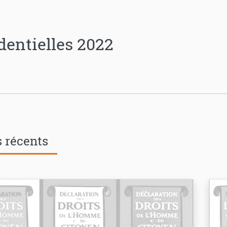
dentielles 2022
s récents