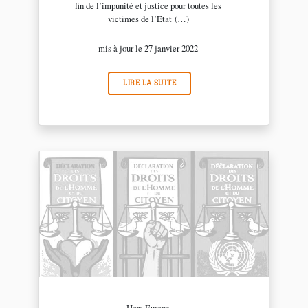
fin de l’impunité et justice pour toutes les
victimes de l’Etat (…)
mis à jour le 27 janvier 2022
LIRE LA SUITE