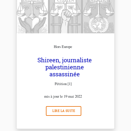
Hors Europe
Shireen, journaliste
palestinienne
assassinée
Pétition [1]
mis à jour le 19 mai 2022
LIRE LA SUITE