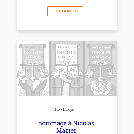
LIRE LA SUITE
Hors Europe
hommage à Nicolas
Mazier