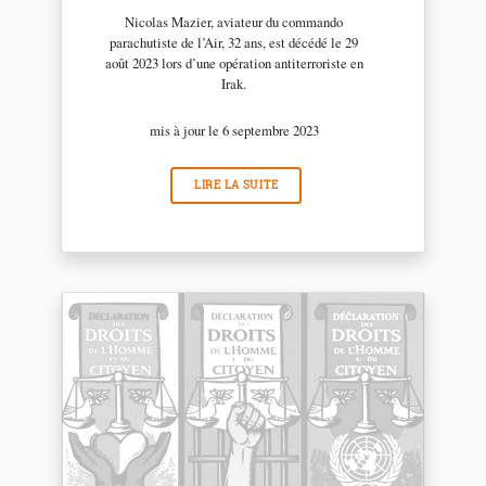
Nicolas Mazier, aviateur du commando
parachutiste de l’Air, 32 ans, est décédé le 29
août 2023 lors d’une opération antiterroriste en
Irak.
mis à jour le 6 septembre 2023
LIRE LA SUITE