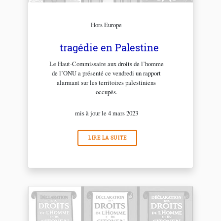
Hors Europe
tragédie en Palestine
Le Haut-Commissaire aux droits de l’homme
de l’ONU a présenté ce vendredi un rapport
alarmant sur les territoires palestiniens
occupés.
mis à jour le 4 mars 2023
LIRE LA SUITE