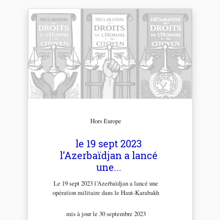
Hors Europe
le 19 sept 2023
l’Azerbaïdjan a lancé
une...
Le 19 sept 2023 l’Azerbaïdjan a lancé une
opération militaire dans le Haut-Karabakh
mis à jour le 30 septembre 2023