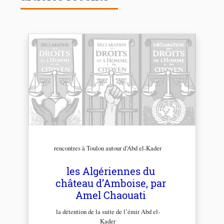
rencontres à Toulon autour d’Abd el-Kader
les Algériennes du
château d’Amboise, par
Amel Chaouati
la détention de la suite de l’émir Abd el-
Kader