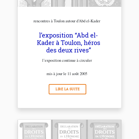
rencontres à Toulon autour d’Abd el-Kader
l’exposition “Abd el-
Kader à Toulon, héros
des deux rives”
l’exposition continue à circuler
mis à jour le 11 août 2005
LIRE LA SUITE