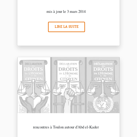
mis à jour le 3 mars 2014
LIRE LA SUITE
rencontres à Toulon autour d’Abd el-Kader