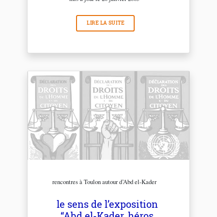
LIRE LA SUITE
rencontres à Toulon autour d’Abd el-Kader
le sens de l’exposition
“Abd el-Kader, héros