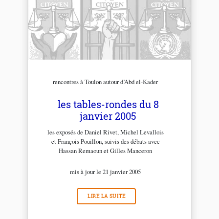
rencontres à Toulon autour d’Abd el-Kader
les tables-rondes du 8
janvier 2005
les exposés de Daniel Rivet, Michel Levallois
et François Pouillon, suivis des débats avec
Hassan Remaoun et Gilles Manceron
mis à jour le 21 janvier 2005
LIRE LA SUITE