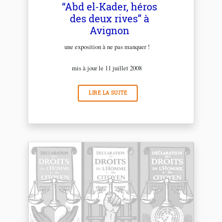
“Abd el-Kader, héros
des deux rives” à
Avignon
une exposition à ne pas manquer !
mis à jour le 11 juillet 2008
LIRE LA SUITE