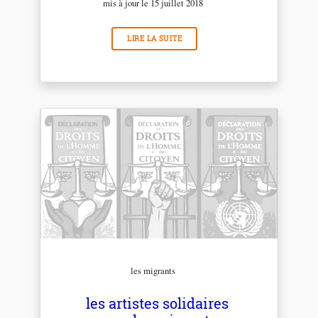
mis à jour le 15 juillet 2018
LIRE LA SUITE
les migrants
les artistes solidaires