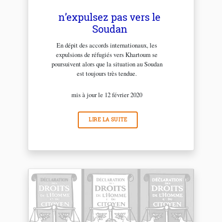
n’expulsez pas vers le
Soudan
En dépit des accords internationaux, les
expulsions de réfugiés vers Khartoum se
poursuivent alors que la situation au Soudan
est toujours très tendue.
mis à jour le 12 février 2020
LIRE LA SUITE