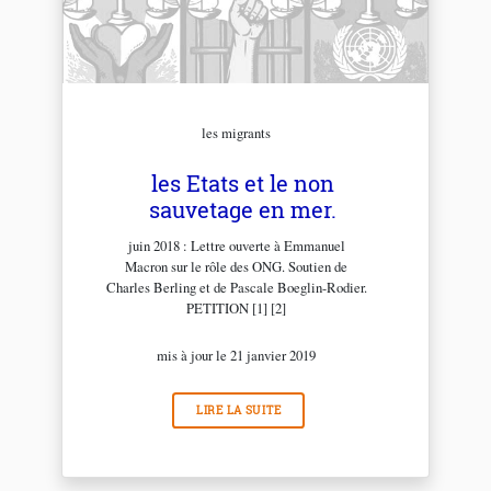
les migrants
les Etats et le non
sauvetage en mer.
juin 2018 : Lettre ouverte à Emmanuel
Macron sur le rôle des ONG. Soutien de
Charles Berling et de Pascale Boeglin-Rodier.
PETITION [1] [2]
mis à jour le 21 janvier 2019
LIRE LA SUITE