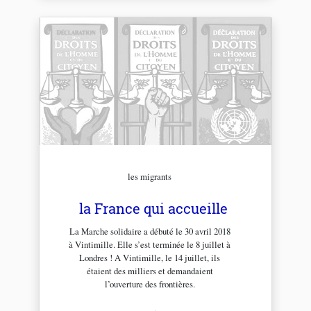
les migrants
la France qui accueille
La Marche solidaire a débuté le 30 avril 2018
à Vintimille. Elle s’est terminée le 8 juillet à
Londres ! A Vintimille, le 14 juillet, ils
étaient des milliers et demandaient
l’ouverture des frontières.