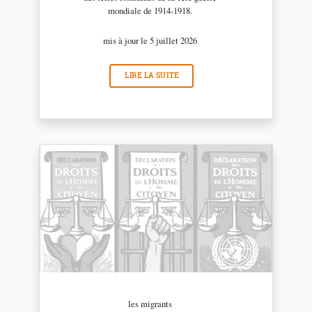
mondiale de 1914-1918.
mis à jour le 5 juillet 2026
LIRE LA SUITE
les migrants