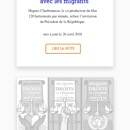
avec les migrants
Hugues Charbonneau, le co-producteur du film
120 battements par minute, refuse l’invitation
du Président de la République.
mis à jour le 26 avril 2018
LIRE LA SUITE