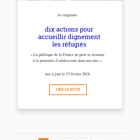
les migrants
dix actions pour
accueillir dignement
les réfugiés
« La politique de la France ne peut se résumer
à la poursuite d’adolescents dans nos rues »
mis à jour le 15 février 2018
LIRE LA SUITE