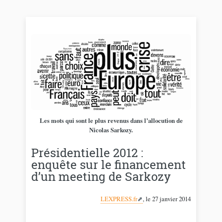
Les mots qui sont le plus revenus dans l’allocution de
Nicolas Sarkozy.
Présidentielle 2012 :
enquête sur le financement
d’un meeting de Sarkozy
LEXPRESS.fr
, le 27 janvier 2014