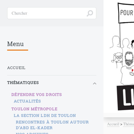
Menu
ACCUEIL
THÉMATIQUES
DÉFENDRE VOS DROITS
ACTUALITÉS
TOULON MÉTROPOLE
LA SECTION LDH DE TOULON
RENCONTRES À TOULON AUTOUR
Accueil
>
Théma
D’ABD EL-KADER