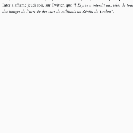
Inter a affirmé jeudi soir, sur Twitter, que
"l’Elysée a interdit aux télés de tou
des images de l’arrivée des cars de militants au Zénith de Toulon"
.