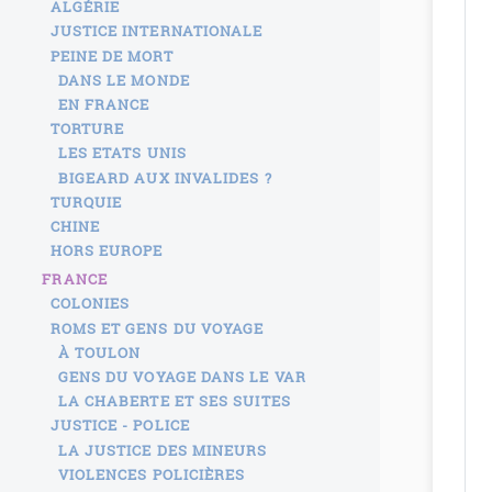
ALGÉRIE
JUSTICE INTERNATIONALE
PEINE DE MORT
DANS LE MONDE
EN FRANCE
TORTURE
LES ETATS UNIS
BIGEARD AUX INVALIDES ?
TURQUIE
CHINE
HORS EUROPE
FRANCE
COLONIES
ROMS ET GENS DU VOYAGE
À TOULON
GENS DU VOYAGE DANS LE VAR
LA CHABERTE ET SES SUITES
JUSTICE - POLICE
LA JUSTICE DES MINEURS
VIOLENCES POLICIÈRES