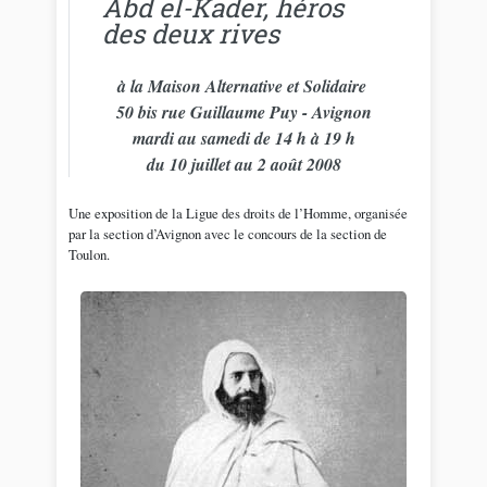
Abd el-Kader, héros
des deux rives
à la Maison Alternative et Solidaire
50 bis rue Guillaume Puy - Avignon
mardi au samedi de 14 h à 19 h
du 10 juillet au 2 août 2008
Une exposition de la Ligue des droits de l’Homme, organisée
par la section d’Avignon avec le concours de la section de
Toulon.