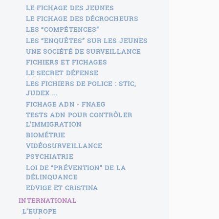
LE FICHAGE DES JEUNES
LE FICHAGE DES DÉCROCHEURS
LES “COMPÉTENCES”
LES “ENQUÊTES” SUR LES JEUNES
UNE SOCIÉTÉ DE SURVEILLANCE
FICHIERS ET FICHAGES
LE SECRET DÉFENSE
LES FICHIERS DE POLICE : STIC,
JUDEX ...
FICHAGE ADN - FNAEG
TESTS ADN POUR CONTRÔLER
L’IMMIGRATION
BIOMÉTRIE
VIDÉOSURVEILLANCE
PSYCHIATRIE
LOI DE “PRÉVENTION” DE LA
DÉLINQUANCE
EDVIGE ET CRISTINA
INTERNATIONAL
L’EUROPE