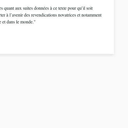
s quant aux suites données à ce texte pour qu’il soit
rter à l’avenir des revendications novatrices et notamment
pe et dans le monde."