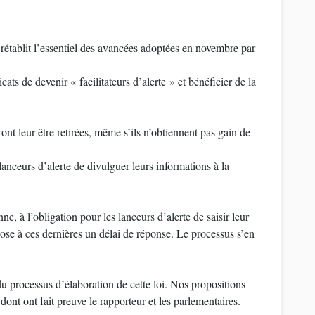
i rétablit l’essentiel des avancées adoptées en novembre par
cats de devenir « facilitateurs d’alerte » et bénéficier de la
ont leur être retirées, même s’ils n’obtiennent pas gain de
lanceurs d’alerte de divulguer leurs informations à la
e, à l’obligation pour les lanceurs d’alerte de saisir leur
pose à ces dernières un délai de réponse. Le processus s’en
 du processus d’élaboration de cette loi. Nos propositions
dont ont fait preuve le rapporteur et les parlementaires.