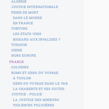
ALGÉRIE
JUSTICE INTERNATIONALE
PEINE DE MORT
DANS LE MONDE
EN FRANCE
TORTURE
LES ETATS UNIS
BIGEARD AUX INVALIDES ?
TURQUIE
CHINE
HORS EUROPE
FRANCE
COLONIES
ROMS ET GENS DU VOYAGE
À TOULON
GENS DU VOYAGE DANS LE VAR
LA CHABERTE ET SES SUITES
JUSTICE - POLICE
LA JUSTICE DES MINEURS
VIOLENCES POLICIÈRES