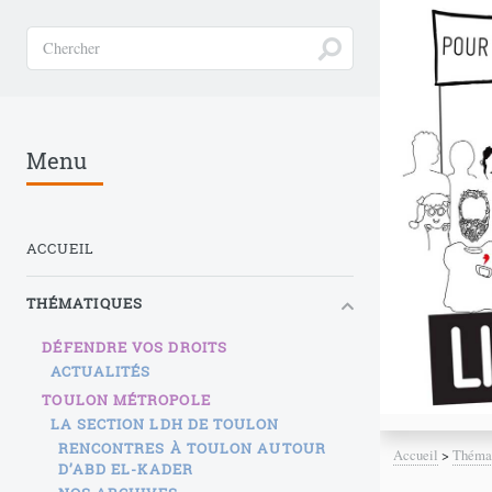
Menu
ACCUEIL
THÉMATIQUES
DÉFENDRE VOS DROITS
ACTUALITÉS
TOULON MÉTROPOLE
LA SECTION LDH DE TOULON
RENCONTRES À TOULON AUTOUR
Accueil
>
Théma
D’ABD EL-KADER