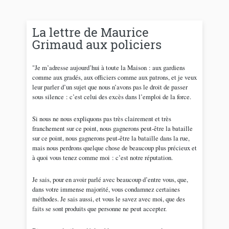
La lettre de Maurice
Grimaud aux policiers
"Je m’adresse aujourd’hui à toute la Maison : aux gardiens
comme aux gradés, aux officiers comme aux patrons, et je veux
leur parler d’un sujet que nous n’avons pas le droit de passer
sous silence : c’est celui des excès dans l’emploi de la force.
Si nous ne nous expliquons pas très clairement et très
franchement sur ce point, nous gagnerons peut-être la bataille
sur ce point, nous gagnerons peut-être la bataille dans la rue,
mais nous perdrons quelque chose de beaucoup plus précieux et
à quoi vous tenez comme moi : c’est notre réputation.
Je sais, pour en avoir parlé avec beaucoup d’entre vous, que,
dans votre immense majorité, vous condamnez certaines
méthodes. Je sais aussi, et vous le savez avec moi, que des
faits se sont produits que personne ne peut accepter.