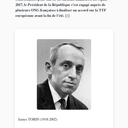
2017, le Président de la République s’est engagé auprès de
plusieurs ONG françaises à finaliser un accord sur la TTF
européenne avant la fin de l’été.
[
1
]
James TOBIN (1918-2002)