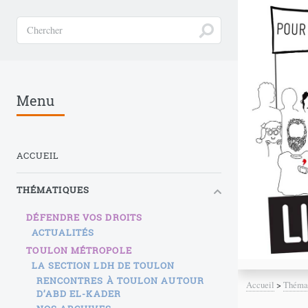
Menu
ACCUEIL
THÉMATIQUES
DÉFENDRE VOS DROITS
ACTUALITÉS
TOULON MÉTROPOLE
LA SECTION LDH DE TOULON
RENCONTRES À TOULON AUTOUR
Accueil
>
Théma
D’ABD EL-KADER