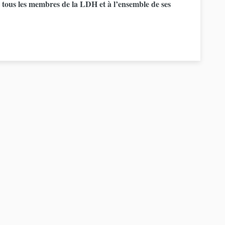
tous les membres de la LDH et à l’ensemble de ses