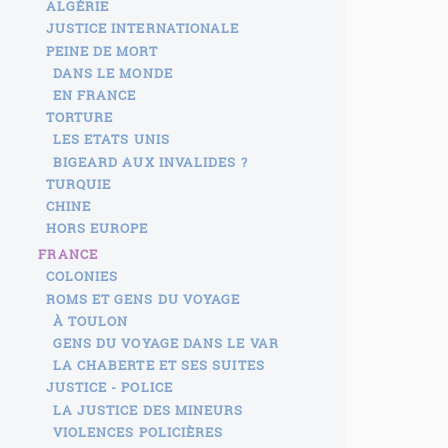
ALGÉRIE
JUSTICE INTERNATIONALE
PEINE DE MORT
DANS LE MONDE
EN FRANCE
TORTURE
LES ETATS UNIS
BIGEARD AUX INVALIDES ?
TURQUIE
CHINE
HORS EUROPE
FRANCE
COLONIES
ROMS ET GENS DU VOYAGE
À TOULON
GENS DU VOYAGE DANS LE VAR
LA CHABERTE ET SES SUITES
JUSTICE - POLICE
LA JUSTICE DES MINEURS
VIOLENCES POLICIÈRES