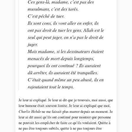
Ces gens-là, madame, c’est pas des
musulmans, c’est des tarés.
C’est péché de tuer.
Ils sont cons, ils vont aller en enfer, ils
ont pas droit de tuer les gens. Allah est le
seul qui peut juger, on n’a pas le droit de
juger.
Mais madame, si les dessinateurs étaient
menacés de mort depuis longtemps,
pourquoi ils ont continué ? Ils auraient
dû arrêter, ils auraient été tranquilles.
C’était quand même un peu abusé, ils en
rajoutaient tout le temps.
Je leur ai expliqué. Je leur ai dit que je trouvais, moi aussi, que
leur humour était souvent limite. Je leur ai expliqué que moi,
Charlie Hebdo
ne me faisait plus marrer depuis un moment. Je
leur ai dit aussi qu’ils ont continué pour montrer que personne
ne pouvait les empêcher de faire ce qu’ils voulaient. Quitte à
ne pas être toujours subtils, quitte à ne pas toujours être