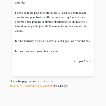
injuriées.
J’écris ce texte pour mes élèves du 93, pour la communauté
musulmane, pour toutes celles et tous ceux qui seront dans
l’ombre d’une poignée d’abrutis obscurantistes qui n’a rien à
faire d’autre que de jeter de l’encre noire sur les sourates du
Coran.
Je suis solidaire avec tous celles et ceux que l’on n’entend pas.
Je suis française. Vous êtes français.
Écrit par Marie
Une autre page qui mérite d’être lue :
Mes élèves, un drame et des mots
par Chouyo.