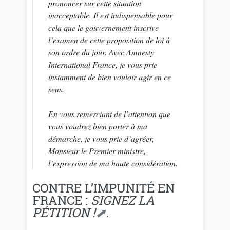
prononcer sur cette situation
inacceptable. Il est indispensable pour
cela que le gouvernement inscrive
l’examen de cette proposition de loi à
son ordre du jour. Avec Amnesty
International France, je vous prie
instamment de bien vouloir agir en ce
sens.
En vous remerciant de l’attention que
vous voudrez bien porter à ma
démarche, je vous prie d’agréer,
Monsieur le Premier ministre,
l’expression de ma haute considération.
CONTRE L’IMPUNITÉ EN
FRANCE :
SIGNEZ LA
PÉTITION !
.