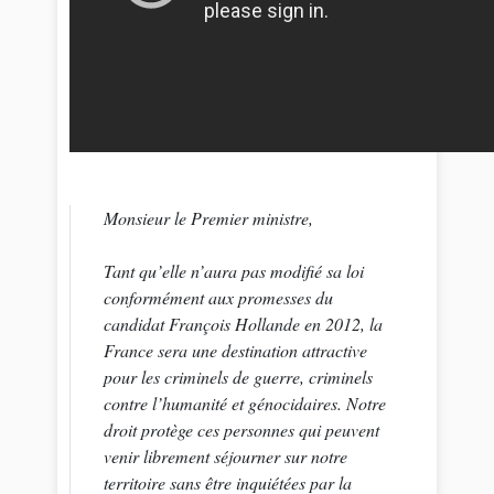
Monsieur le Premier ministre,
Tant qu’elle n’aura pas modifié sa loi
conformément aux promesses du
candidat François Hollande en 2012, la
France sera une destination attractive
pour les criminels de guerre, criminels
contre l’humanité et génocidaires. Notre
droit protège ces personnes qui peuvent
venir librement séjourner sur notre
territoire sans être inquiétées par la