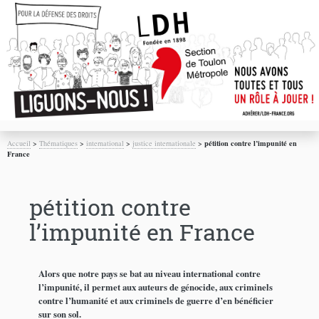
Accueil
>
Thématiques
>
international
>
justice internationale
>
pétition contre l’impunité en
France
pétition contre
l’impunité en France
Alors que notre pays se bat au niveau international contre
l’impunité, il permet aux auteurs de génocide, aux criminels
contre l’humanité et aux criminels de guerre d’en bénéficier
sur son sol.