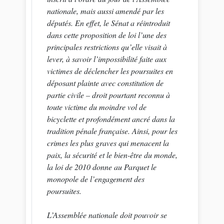
nationale, mais aussi amendé par les
députés. En effet, le Sénat a réintroduit
dans cette proposition de loi l’une des
principales restrictions qu’elle visait à
lever, à savoir l’impossibilité faite aux
victimes de déclencher les poursuites en
déposant plainte avec constitution de
partie civile – droit pourtant reconnu à
toute victime du moindre vol de
bicyclette et profondément ancré dans la
tradition pénale française. Ainsi, pour les
crimes les plus graves qui menacent la
paix, la sécurité et le bien-être du monde,
la loi de 2010 donne au Parquet le
monopole de l’engagement des
poursuites.
L’Assemblée nationale doit pouvoir se