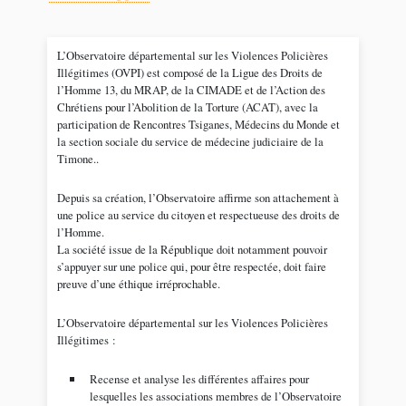
L’Observatoire départemental sur les Violences Policières
Illégitimes (OVPI) est composé de la Ligue des Droits de
l’Homme 13, du MRAP, de la CIMADE et de l’Action des
Chrétiens pour l’Abolition de la Torture (ACAT), avec la
participation de Rencontres Tsiganes, Médecins du Monde et
la section sociale du service de médecine judiciaire de la
Timone..
Depuis sa création, l’Observatoire affirme son attachement à
une police au service du citoyen et respectueuse des droits de
l’Homme.
La société issue de la République doit notamment pouvoir
s’appuyer sur une police qui, pour être respectée, doit faire
preuve d’une éthique irréprochable.
L’Observatoire départemental sur les Violences Policières
Illégitimes :
Recense et analyse les différentes affaires pour
lesquelles les associations membres de l’Observatoire