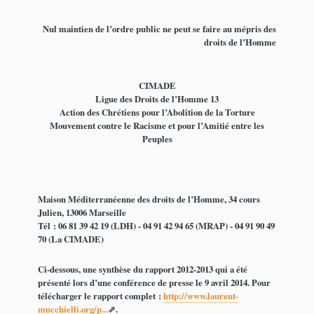
Nul maintien de l’ordre public ne peut se faire au mépris des
droits de l’Homme
CIMADE
Ligue des Droits de l’Homme 13
Action des Chrétiens pour l’Abolition de la Torture
Mouvement contre le Racisme et pour l’Amitié entre les
Peuples
Maison Méditerranéenne des droits de l’Homme, 34 cours
Julien, 13006 Marseille
Tél : 06 81 39 42 19 (LDH) - 04 91 42 94 65 (MRAP) - 04 91 90 49
70 (La CIMADE)
Ci-dessous, une synthèse du rapport 2012-2013 qui a été
présenté lors d’une conférence de presse le 9 avril 2014. Pour
télécharger le rapport complet :
http://www.laurent-
mucchielli.org/p...
.