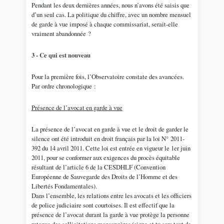
Pendant les deux dernières années, nous n’avons été saisis que
d’un seul cas. La politique du chiffre, avec un nombre mensuel
de garde à vue imposé à chaque commissariat, serait-elle
vraiment abandonnée ?
3 - Ce qui est nouveau
Pour la première fois, l’Observatoire constate des avancées.
Par ordre chronologique :
Présence de l’avocat en garde à vue
La présence de l’avocat en garde à vue et le droit de garder le
silence ont été introduit en droit français par la loi N° 2011-
392 du 14 avril 2011. Cette loi est entrée en vigueur le 1er juin
2011, pour se conformer aux exigences du procès équitable
résultant de l’article 6 de la CESDHLF (Convention
Européenne de Sauvegarde des Droits de l’Homme et des
Libertés Fondamentales).
Dans l’ensemble, les relations entre les avocats et les officiers
de police judiciaire sont courtoises. Il est effectif que la
présence de l’avocat durant la garde à vue protège la personne