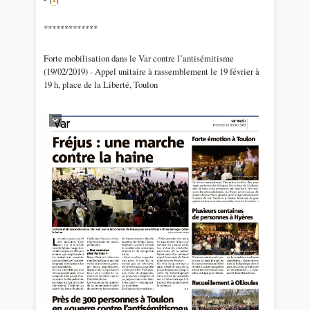
*************
Forte mobilisation dans le Var contre l’antisémitisme
(19/02/2019) - Appel unitaire à rassemblement le 19 février à
19 h, place de la Liberté, Toulon