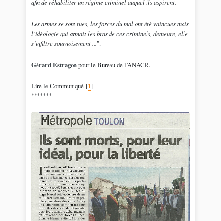
afin de réhabiliter un régime criminel auquel ils aspirent.
Les armes se sont tues, les forces du mal ont été vaincues mais
l’idéologie qui armait les bras de ces criminels, demeure, elle
s’infiltre sournoisement ...
".
Gérard Estragon
pour le Bureau de l’ANACR.
Lire le Communiqué
[
1
]
*******