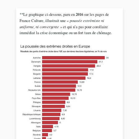
**Le graphique ci-dessous, paru en
2016
sur les pages de
France Culture, illustrait une «
poussée extrémiste ni
uniforme, ni convergente
» et qui n’a pas pour corollaire
immédiat la crise économique ou un fort taux de chômage.