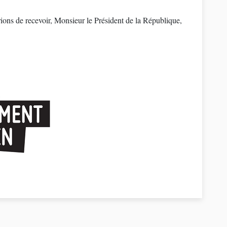
prions de recevoir, Monsieur le Président de la République,