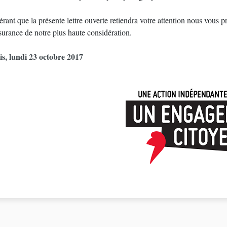
rant que la présente lettre ouverte retiendra votre attention nous vous 
surance de notre plus haute considération.
is, lundi 23 octobre 2017