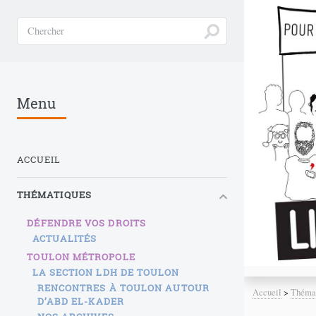
Menu
ACCUEIL
THÉMATIQUES
DÉFENDRE VOS DROITS
ACTUALITÉS
TOULON MÉTROPOLE
LA SECTION LDH DE TOULON
RENCONTRES À TOULON AUTOUR
Accueil
>
Théma
D’ABD EL-KADER