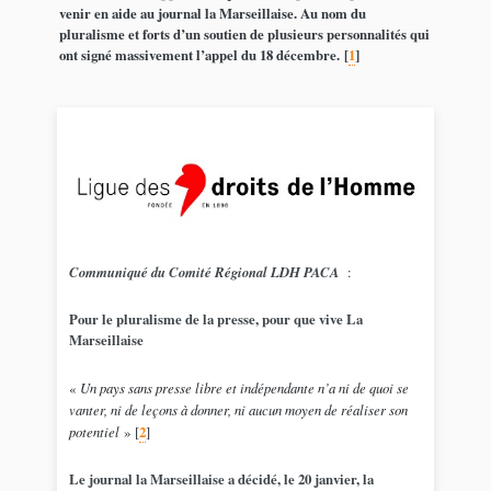
venir en aide au journal la Marseillaise. Au nom du
pluralisme et forts d’un soutien de plusieurs personnalités qui
ont signé massivement l’appel du 18 décembre.
[
1
]
Communiqué du Comité Régional LDH PACA
:
Pour le pluralisme de la presse, pour que vive La
Marseillaise
«
Un pays sans presse libre et indépendante n’a ni de quoi se
vanter, ni de leçons à donner, ni aucun moyen de réaliser son
potentiel
»
[
2
]
Le journal la Marseillaise a décidé, le 20 janvier, la