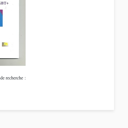
sur votre moteur de recherche :