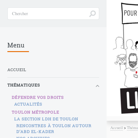
Menu
ACCUEIL
THÉMATIQUES
DÉFENDRE VOS DROITS
ACTUALITÉS
TOULON MÉTROPOLE
LA SECTION LDH DE TOULON
RENCONTRES À TOULON AUTOUR
Accueil
>
Théma
D’ABD EL-KADER