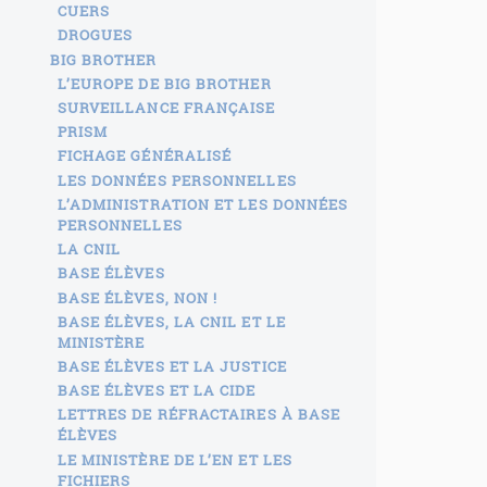
CUERS
DROGUES
BIG BROTHER
L’EUROPE DE BIG BROTHER
SURVEILLANCE FRANÇAISE
PRISM
FICHAGE GÉNÉRALISÉ
LES DONNÉES PERSONNELLES
L’ADMINISTRATION ET LES DONNÉES
PERSONNELLES
LA CNIL
BASE ÉLÈVES
BASE ÉLÈVES, NON !
BASE ÉLÈVES, LA CNIL ET LE
MINISTÈRE
BASE ÉLÈVES ET LA JUSTICE
BASE ÉLÈVES ET LA CIDE
LETTRES DE RÉFRACTAIRES À BASE
ÉLÈVES
LE MINISTÈRE DE L’EN ET LES
FICHIERS