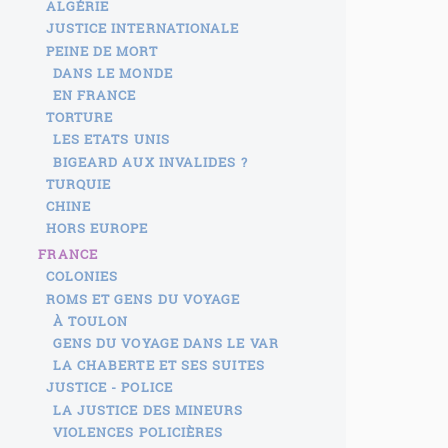
ALGÉRIE
JUSTICE INTERNATIONALE
PEINE DE MORT
DANS LE MONDE
EN FRANCE
TORTURE
LES ETATS UNIS
BIGEARD AUX INVALIDES ?
TURQUIE
CHINE
HORS EUROPE
FRANCE
COLONIES
ROMS ET GENS DU VOYAGE
À TOULON
GENS DU VOYAGE DANS LE VAR
LA CHABERTE ET SES SUITES
JUSTICE - POLICE
LA JUSTICE DES MINEURS
VIOLENCES POLICIÈRES