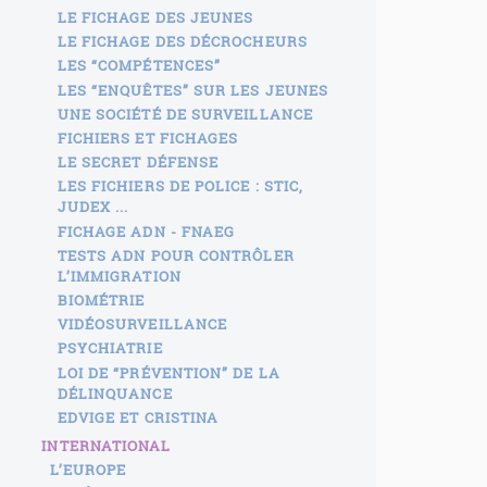
LE FICHAGE DES JEUNES
LE FICHAGE DES DÉCROCHEURS
LES “COMPÉTENCES”
LES “ENQUÊTES” SUR LES JEUNES
UNE SOCIÉTÉ DE SURVEILLANCE
FICHIERS ET FICHAGES
LE SECRET DÉFENSE
LES FICHIERS DE POLICE : STIC,
JUDEX ...
FICHAGE ADN - FNAEG
TESTS ADN POUR CONTRÔLER
L’IMMIGRATION
BIOMÉTRIE
VIDÉOSURVEILLANCE
PSYCHIATRIE
LOI DE “PRÉVENTION” DE LA
DÉLINQUANCE
EDVIGE ET CRISTINA
INTERNATIONAL
L’EUROPE