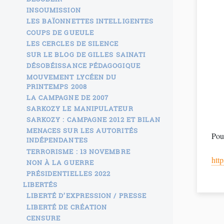
INSOUMISSION
LES BAÏONNETTES INTELLIGENTES
COUPS DE GUEULE
LES CERCLES DE SILENCE
SUR LE BLOG DE GILLES SAINATI
DÉSOBÉISSANCE PÉDAGOGIQUE
MOUVEMENT LYCÉEN DU
PRINTEMPS 2008
LA CAMPAGNE DE 2007
SARKOZY LE MANIPULATEUR
SARKOZY : CAMPAGNE 2012 ET BILAN
MENACES SUR LES AUTORITÉS
INDÉPENDANTES
TERRORISME : 13 NOVEMBRE
htt
NON À LA GUERRE
PRÉSIDENTIELLES 2022
LIBERTÉS
LIBERTÉ D’EXPRESSION / PRESSE
LIBERTÉ DE CRÉATION
CENSURE