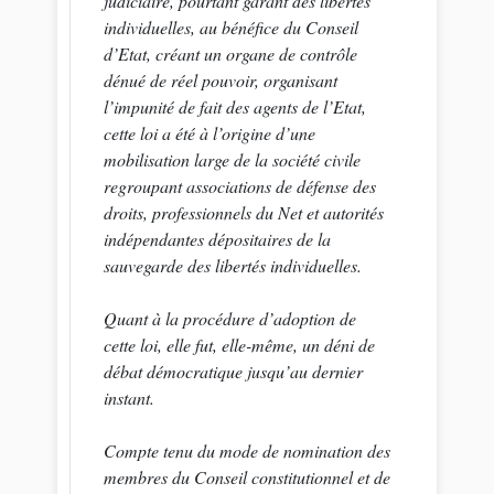
judiciaire, pourtant garant des libertés
individuelles, au bénéfice du Conseil
d’Etat, créant un organe de contrôle
dénué de réel pouvoir, organisant
l’impunité de fait des agents de l’Etat,
cette loi a été à l’origine d’une
mobilisation large de la société civile
regroupant associations de défense des
droits, professionnels du Net et autorités
indépendantes dépositaires de la
sauvegarde des libertés individuelles.
Quant à la procédure d’adoption de
cette loi, elle fut, elle-même, un déni de
débat démocratique jusqu’au dernier
instant.
Compte tenu du mode de nomination des
membres du Conseil constitutionnel et de