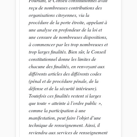
Pourtant, le Conseil constitutionnel avait
reçu de nombreuses contributions des
organisations citoyennes, via la
procédure de la porte étroite, appelant à
une analyse en profondeur de la loi et
une censure de nombreuses dispositions,
à commencer par les trop nombreuses et
trop larges finalités. Bien sûr, le Conseil
constitutionnel donne les limites de
chacune des finalités, en renvoyant aux
différents articles des différents codes
(pénal et de procédure pénale, de la
défense et de la sécurité intérieure).
Toutefois ces finalités restent si larges
que toute «
atteinte à l’ordre public
»,
comme la participation à une
manifestation, peut faire l’objet d’une
technique de renseignement. Ainsi, il
reviendra aux services de renseignement