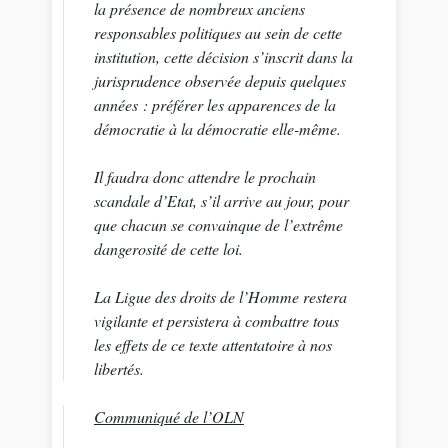
la présence de nombreux anciens
responsables politiques au sein de cette
institution, cette décision s’inscrit dans la
jurisprudence observée depuis quelques
années : préférer les apparences de la
démocratie à la démocratie elle-même.
Il faudra donc attendre le prochain
scandale d’Etat, s’il arrive au jour, pour
que chacun se convainque de l’extrême
dangerosité de cette loi.
La Ligue des droits de l’Homme restera
vigilante et persistera à combattre tous
les effets de ce texte attentatoire à nos
libertés.
Communiqué de l’OLN