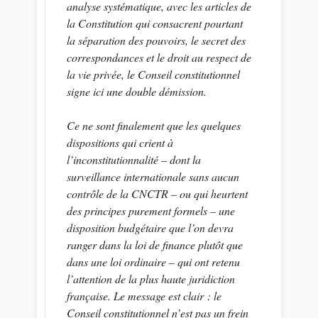
analyse systématique, avec les articles de
la Constitution qui consacrent pourtant
la séparation des pouvoirs, le secret des
correspondances et le droit au respect de
la vie privée, le Conseil constitutionnel
signe ici une double démission.
Ce ne sont finalement que les quelques
dispositions qui crient à
l’inconstitutionnalité – dont la
surveillance internationale sans aucun
contrôle de la CNCTR – ou qui heurtent
des principes purement formels – une
disposition budgétaire que l’on devra
ranger dans la loi de finance plutôt que
dans une loi ordinaire – qui ont retenu
l’attention de la plus haute juridiction
française. Le message est clair : le
Conseil constitutionnel n’est pas un frein