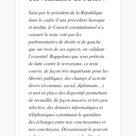
Saisi par le président de la République
dans le cadre d’une procédure baroque
et inédite, le Conseil constitutionnel n’a
censuré le texte voté par les
parlementaires de droite et de gauche
que sur trois de ses aspects, en validant
l’essentiel. Rappelons que sous prétexte
de lutte contre le terrorisme, ce texte
couvre, de façon très inquiétante pour les
libertés publiques, des champs d’activité
divers (économie, social, diplomatie…)
et met en place des dispositifs permettant
de recueillir, de façon massive et très peu
sélective, des données informatiques et
téléphoniques constituant le quotidien
des échanges entre nos concitoyennes et
nos concitoyens. Dessaisissant le pouvoir