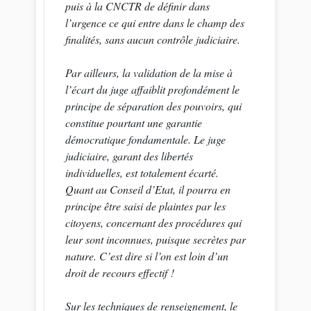
puis à la CNCTR de définir dans
l’urgence ce qui entre dans le champ des
finalités, sans aucun contrôle judiciaire.
Par ailleurs, la validation de la mise à
l’écart du juge affaiblit profondément le
principe de séparation des pouvoirs, qui
constitue pourtant une garantie
démocratique fondamentale. Le juge
judiciaire, garant des libertés
individuelles, est totalement écarté.
Quant au Conseil d’Etat, il pourra en
principe être saisi de plaintes par les
citoyens, concernant des procédures qui
leur sont inconnues, puisque secrètes par
nature. C’est dire si l’on est loin d’un
droit de recours effectif !
Sur les techniques de renseignement, le