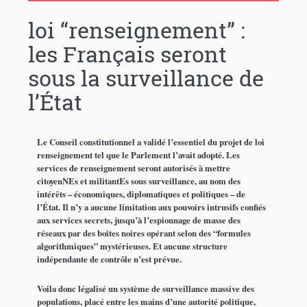
loi “renseignement” :
les Français seront
sous la surveillance de
l’État
Le Conseil constitutionnel a validé l’essentiel du projet de loi
renseignement tel que le Parlement l’avait adopté. Les
services de renseignement seront autorisés à mettre
citoyenNEs et militantEs sous surveillance, au nom des
intérêts – économiques, diplomatiques et politiques – de
l’État. Il n’y a aucune limitation aux pouvoirs intrusifs confiés
aux services secrets, jusqu’à l’espionnage de masse des
réseaux par des boîtes noires opérant selon des “formules
algorithmiques” mystérieuses. Et aucune structure
indépendante de contrôle n’est prévue.
Voila donc légalisé un système de surveillance massive des
populations, placé entre les mains d’une autorité politique,