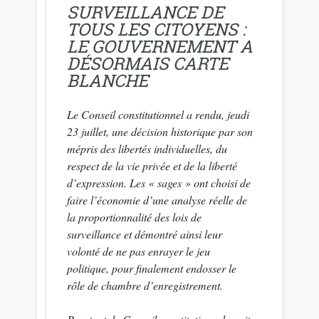
SURVEILLANCE DE
TOUS LES CITOYENS :
LE GOUVERNEMENT A
DÉSORMAIS CARTE
BLANCHE
Le Conseil constitutionnel a rendu, jeudi
23 juillet, une décision historique par son
mépris des libertés individuelles, du
respect de la vie privée et de la liberté
d’expression. Les « sages » ont choisi de
faire l’économie d’une analyse réelle de
la proportionnalité des lois de
surveillance et démontré ainsi leur
volonté de ne pas enrayer le jeu
politique, pour finalement endosser le
rôle de chambre d’enregistrement.