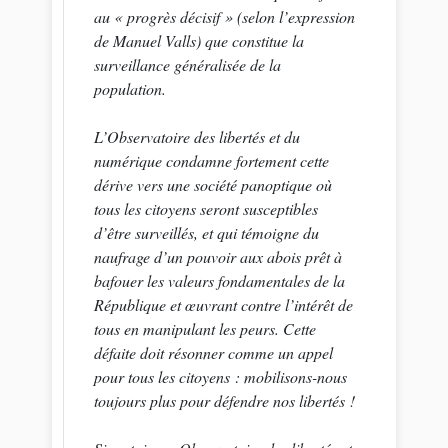
au «
progrès décisif
» (selon l’expression
de Manuel Valls) que constitue la
surveillance généralisée de la
population.
L’Observatoire des libertés et du
numérique condamne fortement cette
dérive vers une société panoptique où
tous les citoyens seront susceptibles
d’être surveillés, et qui témoigne du
naufrage d’un pouvoir aux abois prêt à
bafouer les valeurs fondamentales de la
République et œuvrant contre l’intérêt de
tous en manipulant les peurs. Cette
défaite doit résonner comme un appel
pour tous les citoyens : mobilisons-nous
toujours plus pour défendre nos libertés !