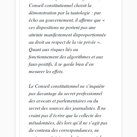
Conseil constitutionnel choisit la
démonstration par la tautologie : pur
écho au gouvernement, il affirme que «
ces dispositions ne portent pas une
atteinte manifestement disproportionnée
au droit au respect de la vie privée
».
Quant aux risques liés au
fonctionnement des algorithmes et aux
faux-positifs, il se garde bien d’en
mesurer les effets.
Le Conseil constitutionnel ne s’inquiète
pas davantage du secret professionnel
des avocats et parlementaires ou du
secret des sources des journalistes. Il ne
craint pas d’écrire que la collecte des
métadonnées, dès lors qu’il ne s’agit pas
du contenu des correspondances, ne