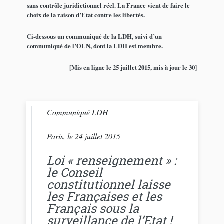
sans contrôle juridictionnel réel. La France vient de faire le
choix de la raison d’Etat contre les libertés.
Ci-dessous un communiqué de la LDH, suivi d’un
communiqué de l’OLN, dont la LDH est membre.
[Mis en ligne le 25 juillet 2015, mis à jour le 30]
Communiqué LDH
Paris, le 24 juillet 2015
Loi « renseignement » :
le Conseil
constitutionnel laisse
les Françaises et les
Français sous la
surveillance de l’Etat !