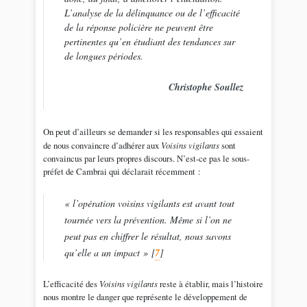
L’analyse de la délinquance ou de l’efficacité
de la réponse policière ne peuvent être
pertinentes qu’en étudiant des tendances sur
de longues périodes.
Christophe Soullez
On peut d’ailleurs se demander si les responsables qui essaient
de nous convaincre d’adhérer aux
Voisins vigilants
sont
convaincus par leurs propres discours. N’est-ce pas le sous-
préfet de Cambrai qui déclarait récemment :
« l’opération voisins vigilants est avant tout
tournée vers la prévention. Même si l’on ne
peut pas en chiffrer le résultat, nous savons
qu’elle a un impact »
[
7
]
L’efficacité des
Voisins vigilants
reste à établir, mais l’histoire
nous montre le danger que représente le développement de