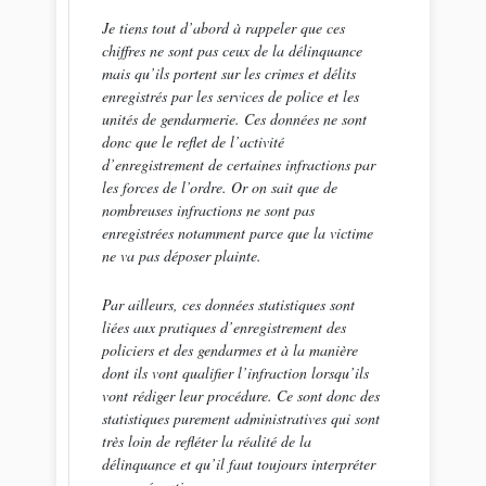
Je tiens tout d’abord à rappeler que ces
chiffres ne sont pas ceux de la délinquance
mais qu’ils portent sur les crimes et délits
enregistrés par les services de police et les
unités de gendarmerie. Ces données ne sont
donc que le reflet de l’activité
d’enregistrement de certaines infractions par
les forces de l’ordre. Or on sait que de
nombreuses infractions ne sont pas
enregistrées notamment parce que la victime
ne va pas déposer plainte.
Par ailleurs, ces données statistiques sont
liées aux pratiques d’enregistrement des
policiers et des gendarmes et à la manière
dont ils vont qualifier l’infraction lorsqu’ils
vont rédiger leur procédure. Ce sont donc des
statistiques purement administratives qui sont
très loin de refléter la réalité de la
délinquance et qu’il faut toujours interpréter