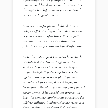
indiqué en début d’année qu’il convenait de
distinguer les chiffres de la police nationale
de ceux de la gendarmerie.
Concernant la fréquence d’élucidation on
note, en effet, une légère diminution de ceux-
ci pour certaines infractions. Mais il faut
attendre d’analyser ces évolutions avec
précision et en fonction du type d’infraction.
Cette diminution peut tout aussi bien être le
révélateur d’une baisse d’efficacité des
services de police et de gendarmerie que
d’une réorientation des enquêtes vers des
affaires plus complexes et plus longues à
résoudre. Dans ce cas, à court terme, la
fréquence d’élucidation peut diminuer, mais à
moyen terme, si les procédures arrivent au
bout, les services parviendront à résoudre des
affaires difficiles, à démanteler des réseaux et
donc, au final, à améliorer l’élucidation.