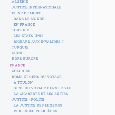
ALGÉRIE
JUSTICE INTERNATIONALE
PEINE DE MORT
DANS LE MONDE
EN FRANCE
TORTURE
LES ETATS UNIS
BIGEARD AUX INVALIDES ?
TURQUIE
CHINE
HORS EUROPE
FRANCE
COLONIES
ROMS ET GENS DU VOYAGE
À TOULON
GENS DU VOYAGE DANS LE VAR
LA CHABERTE ET SES SUITES
JUSTICE - POLICE
LA JUSTICE DES MINEURS
VIOLENCES POLICIÈRES