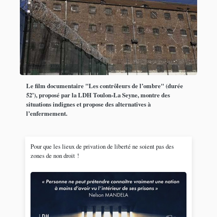
Le film documentaire "Les contrôleurs de l’ombre" (durée
52’), proposé par la LDH Toulon-La Seyne, montre des
situations indignes et propose des alternatives à
l’enfermement.
Pour que les lieux de privation de liberté ne soient pas des
zones de non droit !