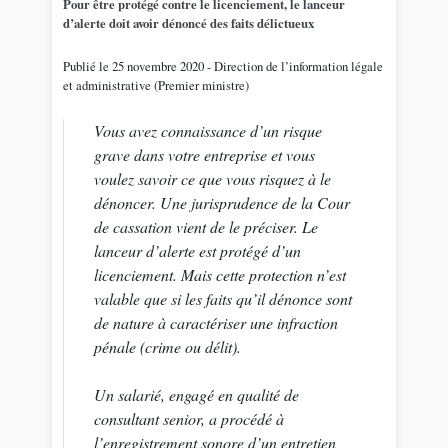
Pour être protégé contre le licenciement, le lanceur
d’alerte doit avoir dénoncé des faits délictueux
Publié le 25 novembre 2020 - Direction de l’information légale
et administrative (Premier ministre)
Vous avez connaissance d’un risque
grave dans votre entreprise et vous
voulez savoir ce que vous risquez à le
dénoncer. Une jurisprudence de la Cour
de cassation vient de le préciser. Le
lanceur d’alerte est protégé d’un
licenciement. Mais cette protection n’est
valable que si les faits qu’il dénonce sont
de nature à caractériser une infraction
pénale (crime ou délit).
Un salarié, engagé en qualité de
consultant senior, a procédé à
l’enregistrement sonore d’un entretien