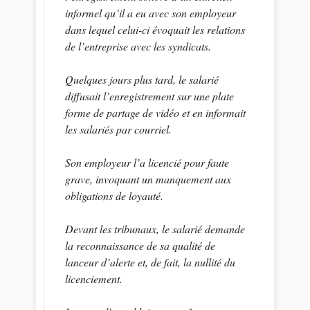
informel qu’il a eu avec son employeur
dans lequel celui-ci évoquait les relations
de l’entreprise avec les syndicats.
Quelques jours plus tard, le salarié
diffusait l’enregistrement sur une plate
forme de partage de vidéo et en informait
les salariés par courriel.
Son employeur l’a licencié pour faute
grave, invoquant un manquement aux
obligations de loyauté.
Devant les tribunaux, le salarié demande
la reconnaissance de sa qualité de
lanceur d’alerte et, de fait, la nullité du
licenciement.