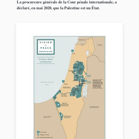
La procureure générale de la Cour pénale internationale, a
déclaré, en mai 2020, que la Palestine est un État.