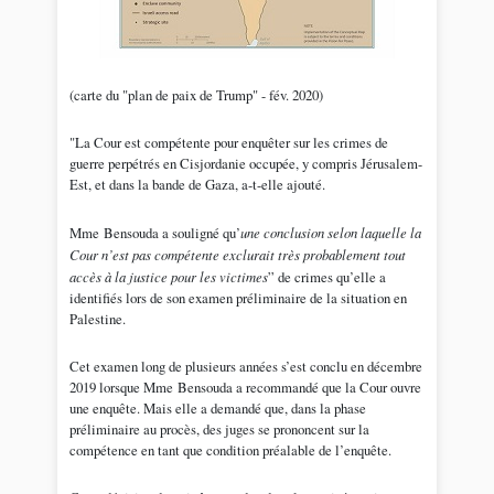
(carte du "plan de paix de Trump" - fév. 2020)
"La Cour est compétente pour enquêter sur les crimes de
guerre perpétrés en Cisjordanie occupée, y compris Jérusalem-
Est, et dans la bande de Gaza, a-t-elle ajouté.
Mme Bensouda a souligné qu’
une conclusion selon laquelle la
Cour n’est pas compétente exclurait très probablement tout
accès à la justice pour les victimes
” de crimes qu’elle a
identifiés lors de son examen préliminaire de la situation en
Palestine.
Cet examen long de plusieurs années s’est conclu en décembre
2019 lorsque Mme Bensouda a recommandé que la Cour ouvre
une enquête. Mais elle a demandé que, dans la phase
préliminaire au procès, des juges se prononcent sur la
compétence en tant que condition préalable de l’enquête.