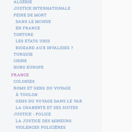
ALGÉRIE
JUSTICE INTERNATIONALE
PEINE DE MORT
DANS LE MONDE
EN FRANCE
TORTURE
LES ETATS UNIS
BIGEARD AUX INVALIDES ?
TURQUIE
CHINE
HORS EUROPE
FRANCE
COLONIES
ROMS ET GENS DU VOYAGE
À TOULON
GENS DU VOYAGE DANS LE VAR
LA CHABERTE ET SES SUITES
JUSTICE - POLICE
LA JUSTICE DES MINEURS
VIOLENCES POLICIÈRES