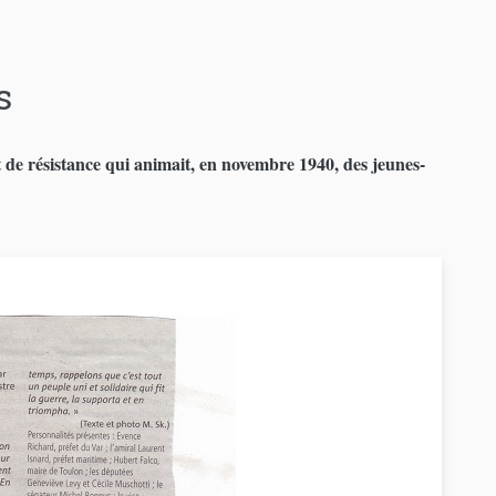
s
de résistance qui animait, en novembre 1940, des jeunes-