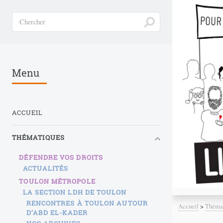
Menu
ACCUEIL
THÉMATIQUES
DÉFENDRE VOS DROITS
ACTUALITÉS
TOULON MÉTROPOLE
LA SECTION LDH DE TOULON
RENCONTRES À TOULON AUTOUR
Accueil
>
Théma
D’ABD EL-KADER