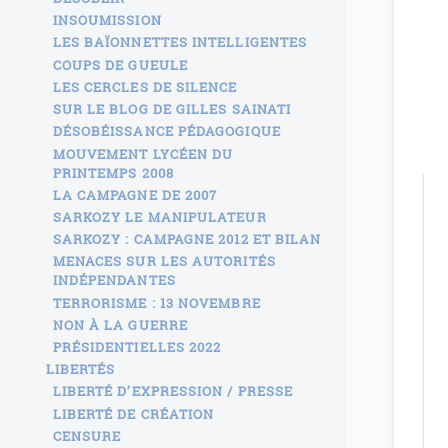
INSOUMISSION
LES BAÏONNETTES INTELLIGENTES
COUPS DE GUEULE
LES CERCLES DE SILENCE
SUR LE BLOG DE GILLES SAINATI
DÉSOBÉISSANCE PÉDAGOGIQUE
MOUVEMENT LYCÉEN DU
PRINTEMPS 2008
LA CAMPAGNE DE 2007
SARKOZY LE MANIPULATEUR
SARKOZY : CAMPAGNE 2012 ET BILAN
MENACES SUR LES AUTORITÉS
INDÉPENDANTES
TERRORISME : 13 NOVEMBRE
NON À LA GUERRE
PRÉSIDENTIELLES 2022
LIBERTÉS
LIBERTÉ D’EXPRESSION / PRESSE
LIBERTÉ DE CRÉATION
CENSURE