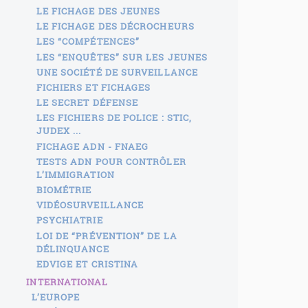
LE FICHAGE DES JEUNES
LE FICHAGE DES DÉCROCHEURS
LES “COMPÉTENCES”
LES “ENQUÊTES” SUR LES JEUNES
UNE SOCIÉTÉ DE SURVEILLANCE
FICHIERS ET FICHAGES
LE SECRET DÉFENSE
LES FICHIERS DE POLICE : STIC,
JUDEX ...
FICHAGE ADN - FNAEG
TESTS ADN POUR CONTRÔLER
L’IMMIGRATION
BIOMÉTRIE
VIDÉOSURVEILLANCE
PSYCHIATRIE
LOI DE “PRÉVENTION” DE LA
DÉLINQUANCE
EDVIGE ET CRISTINA
INTERNATIONAL
L’EUROPE