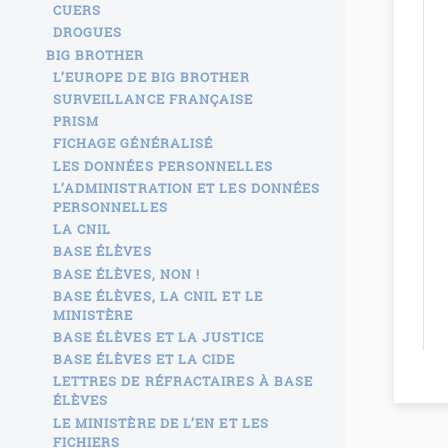
CUERS
DROGUES
BIG BROTHER
L’EUROPE DE BIG BROTHER
SURVEILLANCE FRANÇAISE
PRISM
FICHAGE GÉNÉRALISÉ
LES DONNÉES PERSONNELLES
L’ADMINISTRATION ET LES DONNÉES
PERSONNELLES
LA CNIL
BASE ÉLÈVES
BASE ÉLÈVES, NON !
BASE ÉLÈVES, LA CNIL ET LE
MINISTÈRE
BASE ÉLÈVES ET LA JUSTICE
BASE ÉLÈVES ET LA CIDE
LETTRES DE RÉFRACTAIRES À BASE
ÉLÈVES
LE MINISTÈRE DE L’EN ET LES
FICHIERS