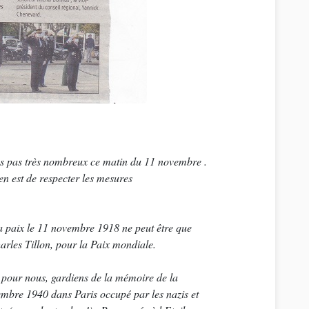
ns pas très nombreux ce matin du 11 novembre .
en est de respecter les mesures
 paix le 11 novembre 1918 ne peut être que
harles Tillon, pour la Paix mondiale.
t pour nous, gardiens de la mémoire de la
embre 1940 dans Paris occupé par les nazis et