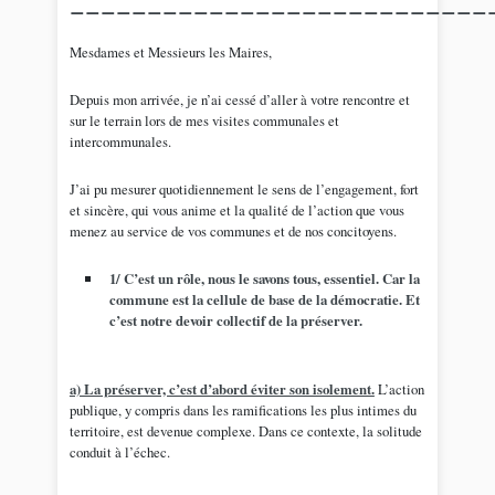
___________________________
Mesdames et Messieurs les Maires,
Depuis mon arrivée, je n’ai cessé d’aller à votre rencontre et
sur le terrain lors de mes visites communales et
intercommunales.
J’ai pu mesurer quotidiennement le sens de l’engagement, fort
et sincère, qui vous anime et la qualité de l’action que vous
menez au service de vos communes et de nos concitoyens.
1/ C’est un rôle, nous le savons tous, essentiel. Car la
commune est la cellule de base de la démocratie. Et
c’est notre devoir collectif de la préserver.
a) La préserver, c’est d’abord éviter son isolement.
L’action
publique, y compris dans les ramifications les plus intimes du
territoire, est devenue complexe. Dans ce contexte, la solitude
conduit à l’échec.