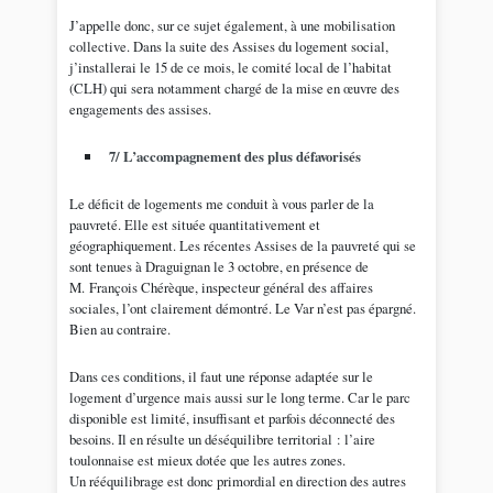
J’appelle donc, sur ce sujet également, à une mobilisation
collective. Dans la suite des Assises du logement social,
j’installerai le 15 de ce mois, le comité local de l’habitat
(CLH) qui sera notamment chargé de la mise en œuvre des
engagements des assises.
7/ L’accompagnement des plus défavorisés
Le déficit de logements me conduit à vous parler de la
pauvreté. Elle est située quantitativement et
géographiquement. Les récentes Assises de la pauvreté qui se
sont tenues à Draguignan le 3 octobre, en présence de
M. François Chérèque, inspecteur général des affaires
sociales, l’ont clairement démontré. Le Var n’est pas épargné.
Bien au contraire.
Dans ces conditions, il faut une réponse adaptée sur le
logement d’urgence mais aussi sur le long terme. Car le parc
disponible est limité, insuffisant et parfois déconnecté des
besoins. Il en résulte un déséquilibre territorial : l’aire
toulonnaise est mieux dotée que les autres zones.
Un rééquilibrage est donc primordial en direction des autres