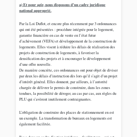
a) Et pour agir, nous disposons d’un cadre juridique
national approprié.
Par la Loi Duflot, et encore plus récemment par 3 ordonnances
qui ont été présentées : procédure intégrée pour le logement,
garantie financière en cas de vente en l’état futur
d’achèvement (VEFA) et développement de la construction de
logements. Elles visent à réduire les délais de réalisation des
projets de construction de logements, à favoriser la
densification des projets et à encourager le développement
d’une offre nouvelle.
De manière concrète, ces ordonnances ont pour objet de diviser
par deux les délais d’instruction dès lors qu’il s’agit d’un projet
d’intérêt général. Elles donnent, par ailleurs, à l’autorité
chargée de délivrer le permis de construire, dans les zones
tendues, la possibilité de déroger, au cas par cas, aux règles du
PLU qui s’avèrent inutilement contraignantes.
L’obligation de construire des places de stationnement en est
un exemple. La transformation de bureaux en logements est
également facilitée.