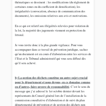
thématiques se dessinent : les modifications (du règlement de
certaines zones ou du coefficient de densification), les
irrégularités (convocation, absence de communication des
documents), les omissions relatives aux avis et motivations.
En ce qui est relatif aux illégalités relevées pour violation de
la loi, la majorité des jugements viennent en protection du
littoral.
Je vous invite donc à la plus grande vigilance. Pour vous
accompagner dans ce travail de prévention juridique, sachez
qu’un document est en cours d’élaboration entre les services de
l’Etat et le Tribunal administratif qui vous sera diffusé dès
qu’il sera achevé.
b) La gestion des déchets constitue un autre sujet crucial
pour le département et nous devons, en ce domaine comme
en d’autres, faire preuve de responsabilité
. C’est le sens du
message que j’ai adressé le 1er octobre dernier devant les
représentants du Conseil général lors de l’installation de la
commission consultative d’élaboration et de suivi du plan
départemental de prévention et de gestion des déchets non