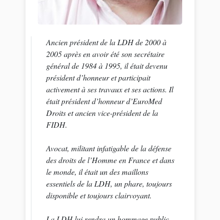
Ancien président de la LDH de 2000 à
2005 après en avoir été son secrétaire
général de 1984 à 1995, il était devenu
président d’honneur et participait
activement à ses travaux et ses actions. Il
était président d’honneur d’EuroMed
Droits et ancien vice-président de la
FIDH.
Avocat, militant infatigable de la défense
des droits de l’Homme en France et dans
le monde, il était un des maillons
essentiels de la LDH, un phare, toujours
disponible et toujours clairvoyant.
La LDH lui rendra un hommage public