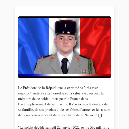
Le Président de la République, a exprimé sa "très vive
émotion" suite à cette nouvelle et "a salué avec respect la
mémoire de ce soldat, mort pour la France dans
l’accomplissement de sa mission. Il s’associe à la douleur de
sa famille, de ses proches et de ses frères d’armes et les assure
de la reconnaissance et de la solidarité de la Nation."
[
1
]
"Le soldat décédé samedi 22 janvier 2022, est le 53e militaire