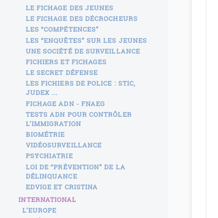
LE FICHAGE DES JEUNES
LE FICHAGE DES DÉCROCHEURS
LES “COMPÉTENCES”
LES “ENQUÊTES” SUR LES JEUNES
UNE SOCIÉTÉ DE SURVEILLANCE
FICHIERS ET FICHAGES
LE SECRET DÉFENSE
LES FICHIERS DE POLICE : STIC,
JUDEX ...
FICHAGE ADN - FNAEG
TESTS ADN POUR CONTRÔLER
L’IMMIGRATION
BIOMÉTRIE
VIDÉOSURVEILLANCE
PSYCHIATRIE
LOI DE “PRÉVENTION” DE LA
DÉLINQUANCE
EDVIGE ET CRISTINA
INTERNATIONAL
L’EUROPE