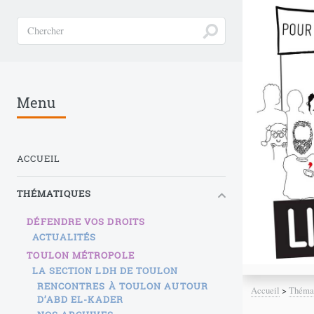
Menu
ACCUEIL
THÉMATIQUES
DÉFENDRE VOS DROITS
ACTUALITÉS
TOULON MÉTROPOLE
LA SECTION LDH DE TOULON
RENCONTRES À TOULON AUTOUR
Accueil
>
Théma
D’ABD EL-KADER