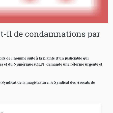
a-t-il de condamnations par
s de l’homme suite à la plainte d’un justiciable qui
rtés et du Numérique (OLN) demande une réforme urgente et
 Syndicat de la magistrature, le Syndicat des Avocats de