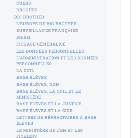
CUERS
DROGUES
BIG BROTHER
L’EUROPE DE BIG BROTHER
SURVEILLANCE FRANÇAISE
PRISM
FICHAGE GÉNÉRALISÉ
LES DONNÉES PERSONNELLES
L’ADMINISTRATION ET LES DONNÉES
PERSONNELLES
LA CNIL
BASE ÉLÈVES
BASE ÉLÈVES, NON !
BASE ÉLÈVES, LA CNIL ET LE
MINISTÈRE
BASE ÉLÈVES ET LA JUSTICE
BASE ÉLÈVES ET LA CIDE
LETTRES DE RÉFRACTAIRES À BASE
ÉLÈVES
LE MINISTÈRE DE L’EN ET LES
FICHIERS