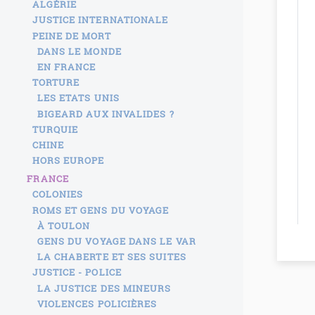
ALGÉRIE
JUSTICE INTERNATIONALE
PEINE DE MORT
DANS LE MONDE
EN FRANCE
TORTURE
LES ETATS UNIS
BIGEARD AUX INVALIDES ?
TURQUIE
CHINE
HORS EUROPE
FRANCE
COLONIES
ROMS ET GENS DU VOYAGE
À TOULON
GENS DU VOYAGE DANS LE VAR
LA CHABERTE ET SES SUITES
JUSTICE - POLICE
LA JUSTICE DES MINEURS
VIOLENCES POLICIÈRES