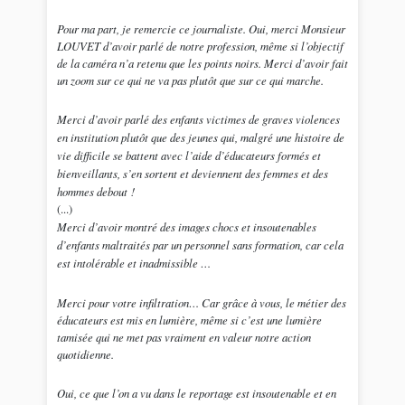
Pour ma part, je remercie ce journaliste. Oui, merci Monsieur
LOUVET d’avoir parlé de notre profession, même si l’objectif
de la caméra n’a retenu que les points noirs. Merci d’avoir fait
un zoom sur ce qui ne va pas plutôt que sur ce qui marche.
Merci d’avoir parlé des enfants victimes de graves violences
en institution plutôt que des jeunes qui, malgré une histoire de
vie difficile se battent avec l’aide d’éducateurs formés et
bienveillants, s’en sortent et deviennent des femmes et des
hommes debout !
(...)
Merci d’avoir montré des images chocs et insoutenables
d’enfants maltraités par un personnel sans formation, car cela
est intolérable et inadmissible …
Merci pour votre infiltration… Car grâce à vous, le métier des
éducateurs est mis en lumière, même si c’est une lumière
tamisée qui ne met pas vraiment en valeur notre action
quotidienne.
Oui, ce que l’on a vu dans le reportage est insoutenable et en