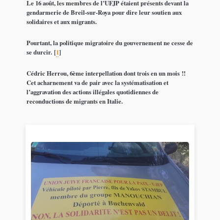
Le 16 août, les membres de l’UFJP étaient présents devant la
gendarmerie de Breil-sur-Roya pour dire leur soutien aux
solidaires et aux migrants.
Pourtant, la politique migratoire du gouvernement ne cesse de
se durcir.
[
1
]
Cédric Herrou, 6ème interpellation dont trois en un mois !!
Cet acharnement va de pair avec la systématisation et
l’aggravation des actions illégales quotidiennes de
reconductions de migrants en Italie.