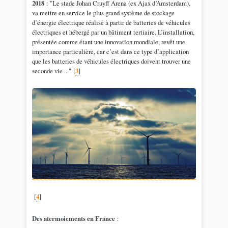
2018
: "Le stade Johan Cruyff Arena (ex Ajax d’Amsterdam),
va mettre en service le plus grand système de stockage
d’énergie électrique réalisé à partir de batteries de véhicules
électriques et hébergé par un bâtiment tertiaire. L’installation,
présentée comme étant une innovation mondiale, revêt une
importance particulière, car c’est dans ce type d’application
que les batteries de véhicules électriques doivent trouver une
seconde vie ..."
[
3
]
[
4
]
Des atermoiements en France
: