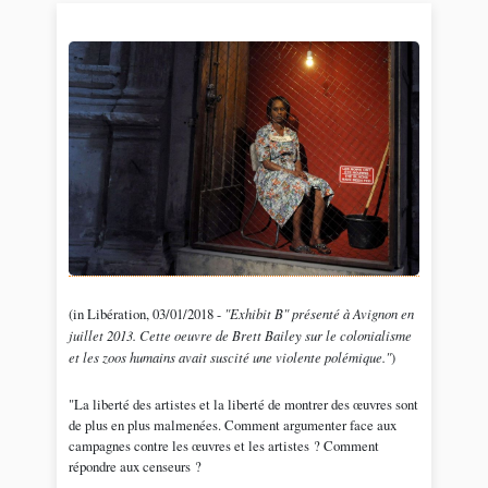
(in Libération, 03/01/2018 -
"Exhibit B" présenté à Avignon en
juillet 2013. Cette oeuvre de Brett Bailey sur le colonialisme
et les zoos humains avait suscité une violente polémique."
)
"La liberté des artistes et la liberté de montrer des œuvres sont
de plus en plus malmenées. Comment argumenter face aux
campagnes contre les œuvres et les artistes ? Comment
répondre aux censeurs ?