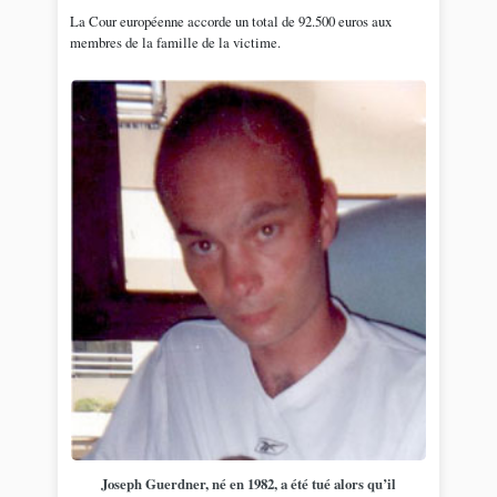
La Cour européenne accorde un total de 92.500 euros aux
membres de la famille de la victime.
Joseph Guerdner, né en 1982, a été tué alors qu’il